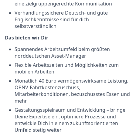
eine zielgruppengerechte Kommunikation
Verhandlungssichere Deutsch- und gute
Englischkenntnisse sind für dich
selbstverständlich
Das bieten wir Dir
Spannendes Arbeitsumfeld beim größten
norddeutschen Asset-Manager
Flexible Arbeitszeiten und Möglichkeiten zum
mobilen Arbeiten
Monatlich 40 Euro vermögenswirksame Leistung,
ÖPNV-Fahrtkostenzuschuss,
Mitarbeiterkonditionen, bezuschusstes Essen und
mehr
Gestaltungsspielraum und Entwicklung – bringe
Deine Expertise ein, optimiere Prozesse und
entwickle Dich in einem zukunftsorientierten
Umfeld stetig weiter