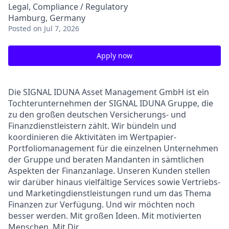
Legal, Compliance / Regulatory
Hamburg, Germany
Posted
on Jul 7, 2026
Apply now
Die SIGNAL IDUNA Asset Management GmbH ist ein
Tochterunternehmen der SIGNAL IDUNA Gruppe, die
zu den großen deutschen Versicherungs- und
Finanzdienstleistern zählt. Wir bündeln und
koordinieren die Aktivitäten im Wertpapier-
Portfoliomanagement für die einzelnen Unternehmen
der Gruppe und beraten Mandanten in sämtlichen
Aspekten der Finanzanlage. Unseren Kunden stellen
wir darüber hinaus vielfältige Services sowie Vertriebs-
und Marketingdienstleistungen rund um das Thema
Finanzen zur Verfügung. Und wir möchten noch
besser werden. Mit großen Ideen. Mit motivierten
Menschen. Mit Dir.