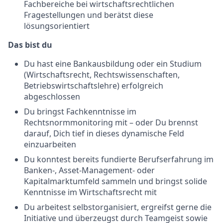
Fachbereiche bei wirtschaftsrechtlichen
Fragestellungen und berätst diese
lösungsorientiert
Das bist du
Du hast eine Bankausbildung oder ein Studium
(Wirtschaftsrecht, Rechtswissenschaften,
Betriebswirtschaftslehre) erfolgreich
abgeschlossen
Du bringst Fachkenntnisse im
Rechtsnormmonitoring mit – oder Du brennst
darauf, Dich tief in dieses dynamische Feld
einzuarbeiten
Du konntest bereits fundierte Berufserfahrung im
Banken-, Asset-Management- oder
Kapitalmarktumfeld sammeln und bringst solide
Kenntnisse im Wirtschaftsrecht mit
Du arbeitest selbstorganisiert, ergreifst gerne die
Initiative und überzeugst durch Teamgeist sowie