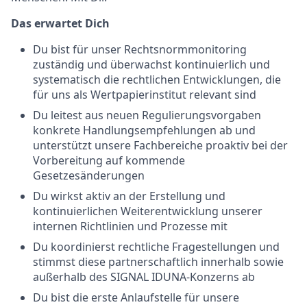
Das erwartet Dich
Du bist für unser Rechtsnormmonitoring
zuständig und überwachst kontinuierlich und
systematisch die rechtlichen Entwicklungen, die
für uns als Wertpapierinstitut relevant sind
Du leitest aus neuen Regulierungsvorgaben
konkrete Handlungsempfehlungen ab und
unterstützt unsere Fachbereiche proaktiv bei der
Vorbereitung auf kommende
Gesetzesänderungen
Du wirkst aktiv an der Erstellung und
kontinuierlichen Weiterentwicklung unserer
internen Richtlinien und Prozesse mit
Du koordinierst rechtliche Fragestellungen und
stimmst diese partnerschaftlich innerhalb sowie
außerhalb des SIGNAL IDUNA-Konzerns ab
Du bist die erste Anlaufstelle für unsere