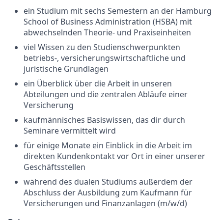
ein Studium mit sechs Semestern an der Hamburg
School of Business Administration (HSBA) mit
abwechselnden Theorie- und Praxiseinheiten
viel Wissen zu den Studienschwerpunkten
betriebs-, versicherungswirtschaftliche und
juristische Grundlagen
ein Überblick über die Arbeit in unseren
Abteilungen und die zentralen Abläufe einer
Versicherung
kaufmännisches Basiswissen, das dir durch
Seminare vermittelt wird
für einige Monate ein Einblick in die Arbeit im
direkten Kundenkontakt vor Ort in einer unserer
Geschäftsstellen
während des dualen Studiums außerdem der
Abschluss der Ausbildung zum Kaufmann für
Versicherungen und Finanzanlagen (m/w/d)