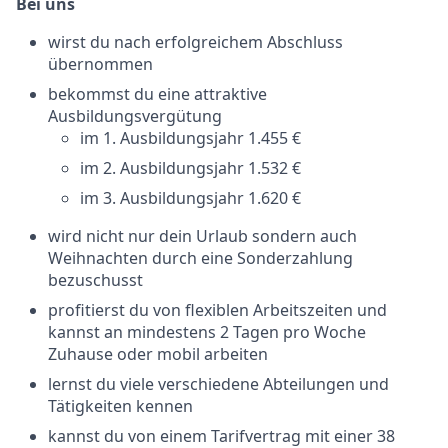
Bei uns
wirst du nach erfolgreichem Abschluss
übernommen
bekommst du eine attraktive
Ausbildungsvergütung
im 1. Ausbildungsjahr 1.455 €
im 2. Ausbildungsjahr 1.532 €
im 3. Ausbildungsjahr 1.620 €
wird nicht nur dein Urlaub sondern auch
Weihnachten durch eine Sonderzahlung
bezuschusst
profitierst du von flexiblen Arbeitszeiten und
kannst an mindestens 2 Tagen pro Woche
Zuhause oder mobil arbeiten
lernst du viele verschiedene Abteilungen und
Tätigkeiten kennen
kannst du von einem Tarifvertrag mit einer 38