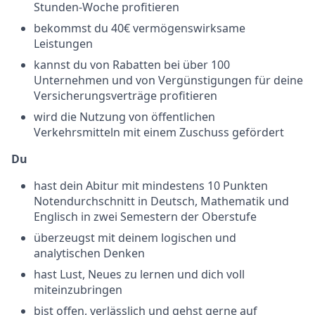
Stunden-Woche profitieren
bekommst du 40€ vermögenswirksame
Leistungen
kannst du von Rabatten bei über 100
Unternehmen und von Vergünstigungen für deine
Versicherungsverträge profitieren
wird die Nutzung von öffentlichen
Verkehrsmitteln mit einem Zuschuss gefördert
Du
hast dein Abitur mit mindestens 10 Punkten
Notendurchschnitt in Deutsch, Mathematik und
Englisch ­in zwei Semestern der Oberstufe
überzeugst mit deinem logischen und
analytischen Denken
hast Lust, Neues zu lernen und dich voll
miteinzubringen
bist offen, verlässlich und gehst gerne auf