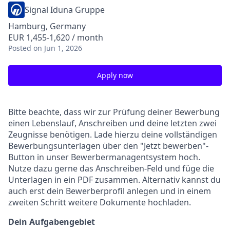
Signal Iduna Gruppe
Hamburg, Germany
EUR 1,455-1,620 / month
Posted
on Jun 1, 2026
Apply now
Bitte beachte, dass wir zur Prüfung deiner Bewerbung
einen Lebenslauf, Anschreiben und deine letzten zwei
Zeugnisse benötigen. Lade hierzu deine vollständigen
Bewerbungsunterlagen über den "Jetzt bewerben"-
Button in unser Bewerbermanagentsystem hoch.
Nutze dazu gerne das Anschreiben-Feld und füge die
Unterlagen in ein PDF zusammen. Alternativ kannst du
auch erst dein Bewerberprofil anlegen und in einem
zweiten Schritt weitere Dokumente hochladen.
Dein Aufgabengebiet