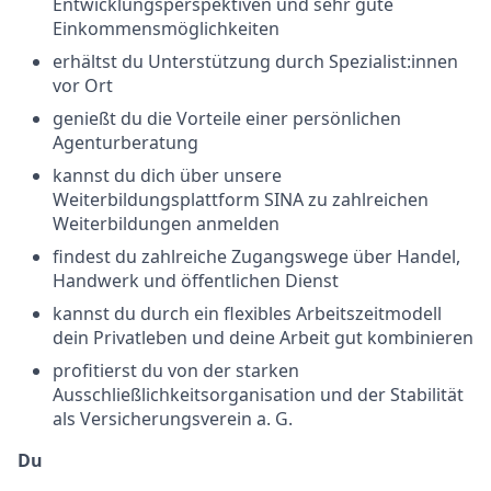
Entwicklungsperspektiven und sehr gute
Einkommensmöglichkeiten
erhältst du Unterstützung durch Spezialist:innen
vor Ort
genießt du die Vorteile einer persönlichen
Agenturberatung
kannst du dich über unsere
Weiterbildungsplattform SINA zu zahlreichen
Weiterbildungen anmelden
findest du zahlreiche Zugangswege über Handel,
Handwerk und öffentlichen Dienst
kannst du durch ein flexibles Arbeitszeitmodell
dein Privatleben und deine Arbeit gut kombinieren
profitierst du von der starken
Ausschließlichkeitsorganisation und der Stabilität
als Versicherungsverein a. G.
Du