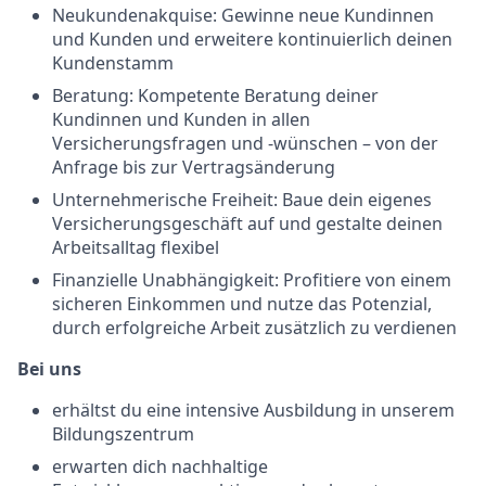
Neukundenakquise: Gewinne neue Kundinnen
und Kunden und erweitere kontinuierlich deinen
Kundenstamm
Beratung: Kompetente Beratung deiner
Kundinnen und Kunden in allen
Versicherungsfragen und -wünschen – von der
Anfrage bis zur Vertragsänderung
Unternehmerische Freiheit: Baue dein eigenes
Versicherungsgeschäft auf und gestalte deinen
Arbeitsalltag flexibel
Finanzielle Unabhängigkeit: Profitiere von einem
sicheren Einkommen und nutze das Potenzial,
durch erfolgreiche Arbeit zusätzlich zu verdienen
Bei uns
erhältst du eine intensive Ausbildung in unserem
Bildungszentrum
erwarten dich nachhaltige