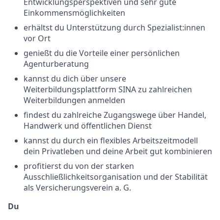
Entwicklungsperspektiven und sehr gute
Einkommensmöglichkeiten
erhältst du Unterstützung durch Spezialist:innen
vor Ort
genießt du die Vorteile einer persönlichen
Agenturberatung
kannst du dich über unsere
Weiterbildungsplattform SINA zu zahlreichen
Weiterbildungen anmelden
findest du zahlreiche Zugangswege über Handel,
Handwerk und öffentlichen Dienst
kannst du durch ein flexibles Arbeitszeitmodell
dein Privatleben und deine Arbeit gut kombinieren
profitierst du von der starken
Ausschließlichkeitsorganisation und der Stabilität
als Versicherungsverein a. G.
Du