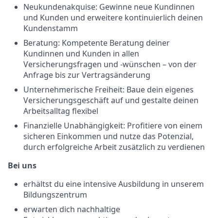
Neukundenakquise: Gewinne neue Kundinnen
und Kunden und erweitere kontinuierlich deinen
Kundenstamm
Beratung: Kompetente Beratung deiner
Kundinnen und Kunden in allen
Versicherungsfragen und -wünschen – von der
Anfrage bis zur Vertragsänderung
Unternehmerische Freiheit: Baue dein eigenes
Versicherungsgeschäft auf und gestalte deinen
Arbeitsalltag flexibel
Finanzielle Unabhängigkeit: Profitiere von einem
sicheren Einkommen und nutze das Potenzial,
durch erfolgreiche Arbeit zusätzlich zu verdienen
Bei uns
erhältst du eine intensive Ausbildung in unserem
Bildungszentrum
erwarten dich nachhaltige