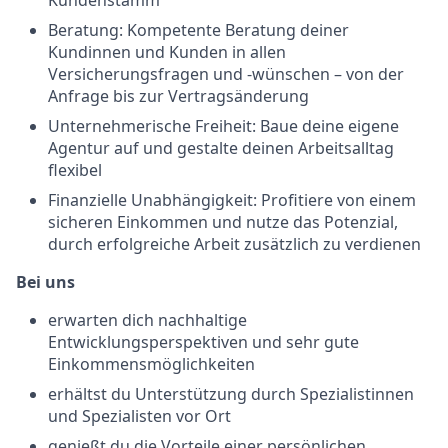
Kundenstamm
Beratung: Kompetente Beratung deiner
Kundinnen und Kunden in allen
Versicherungsfragen und -wünschen – von der
Anfrage bis zur Vertragsänderung
Unternehmerische Freiheit: Baue deine eigene
Agentur auf und gestalte deinen Arbeitsalltag
flexibel
Finanzielle Unabhängigkeit: Profitiere von einem
sicheren Einkommen und nutze das Potenzial,
durch erfolgreiche Arbeit zusätzlich zu verdienen
Bei uns
erwarten dich nachhaltige
Entwicklungsperspektiven und sehr gute
Einkommensmöglichkeiten
erhältst du Unterstützung durch Spezialistinnen
und Spezialisten vor Ort
genießt du die Vorteile einer persönlichen