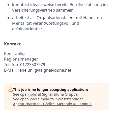
konntest idealerweise bereits Berufserfahrung im
Versicherungsvertrieb sammeln
arbeitest als Organisationstalent mit Hands-on-
Mentalität verantwortungsvoll und
erfolgsorientiert
Kontakt
Rene Uhlig
Regionalmanager
Telefon: 01723507979
E-Mail: rene.uhlig@signal-iduna.net
This job is no longer accepting applications
See open jobs at
Signal Iduna Gruppe
.
See open jobs similar to "
Selbstständiger
Agenturpartner - Görlitz
"
Merantix AI Campus
.