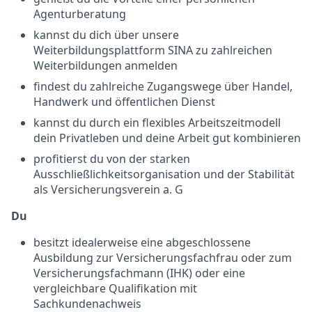
Agenturberatung
kannst du dich über unsere
Weiterbildungsplattform SINA zu zahlreichen
Weiterbildungen anmelden
findest du zahlreiche Zugangswege über Handel,
Handwerk und öffentlichen Dienst
kannst du durch ein flexibles Arbeitszeitmodell
dein Privatleben und deine Arbeit gut kombinieren
profitierst du von der starken
Ausschließlichkeitsorganisation und der Stabilität
als Versicherungsverein a. G
Du
besitzt idealerweise eine abgeschlossene
Ausbildung zur Versicherungsfachfrau oder zum
Versicherungsfachmann (IHK) oder eine
vergleichbare Qualifikation mit
Sachkundenachweis