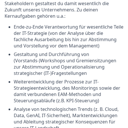
Stakeholdern gestaltest du damit wesentlich die
Zukunft unseres Unternehmens. Zu deinen
Kernaufgaben gehören u.a.:
Ende-zu-Ende Verantwortung für wesentliche Teile
der IT-Strategie (von der Analyse über die
fachliche Ausarbeitung bis hin zur Abstimmung
und Vorstellung vor dem Management)
Gestaltung und Durchführung von
(Vorstands-)Workshops und Gremiensitzungen
zur Abstimmung und Operationalisierung
strategischer (IT-)Fragestellungen
Weiterentwicklung der Prozesse zur IT-
Strategieentwicklung, des Monitorings sowie der
damit verbundenen EAM-Methoden und
Steuerungsabläufe (z.B. KPI-Steuerung)
Analyse von technologischen Trends (z. B. Cloud,
Data, GenAI, IT-Sicherheit), Marktentwicklungen
und Ableitung strategischer Konsequenzen für