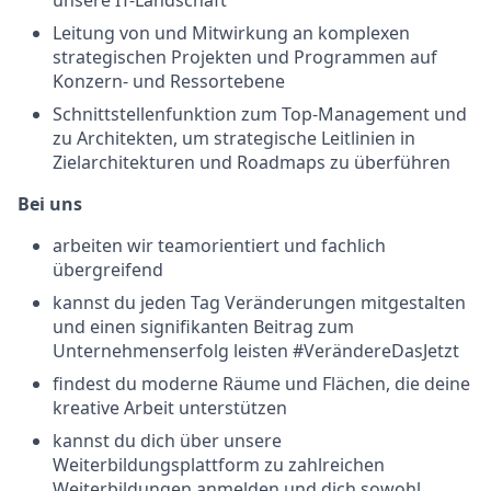
unsere IT-Landschaft
Leitung von und Mitwirkung an komplexen
strategischen Projekten und Programmen auf
Konzern- und Ressortebene
Schnittstellenfunktion zum Top-Management und
zu Architekten, um strategische Leitlinien in
Zielarchitekturen und Roadmaps zu überführen
Bei uns
arbeiten wir teamorientiert und fachlich
übergreifend
kannst du jeden Tag Veränderungen mitgestalten
und einen signifikanten Beitrag zum
Unternehmenserfolg leisten #VerändereDasJetzt
findest du moderne Räume und Flächen, die deine
kreative Arbeit unterstützen
kannst du dich über unsere
Weiterbildungsplattform zu zahlreichen
Weiterbildungen anmelden und dich sowohl