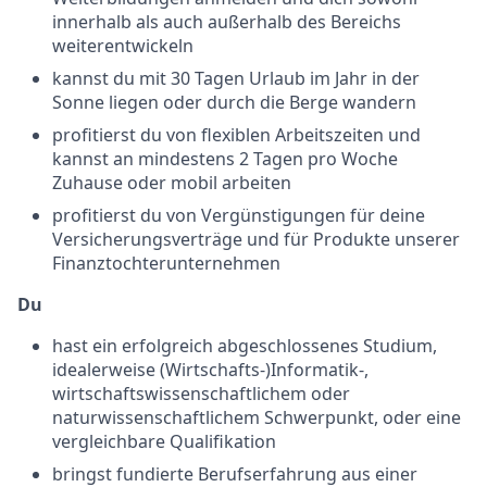
innerhalb als auch außerhalb des Bereichs
weiterentwickeln
kannst du mit 30 Tagen Urlaub im Jahr in der
Sonne liegen oder durch die Berge wandern
profitierst du von flexiblen Arbeitszeiten und
kannst an mindestens 2 Tagen pro Woche
Zuhause oder mobil arbeiten
profitierst du von Vergünstigungen für deine
Versicherungsverträge und für Produkte unserer
Finanztochterunternehmen
Du
hast ein erfolgreich abgeschlossenes Studium,
idealerweise (Wirtschafts-)Informatik-,
wirtschaftswissenschaftlichem oder
naturwissenschaftlichem Schwerpunkt, oder eine
vergleichbare Qualifikation
bringst fundierte Berufserfahrung aus einer