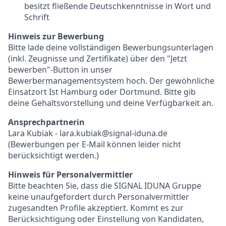
besitzt fließende Deutschkenntnisse in Wort und
Schrift
Hinweis zur Bewerbung
Bitte lade deine vollständigen Bewerbungsunterlagen
(inkl. Zeugnisse und Zertifikate) über den "Jetzt
bewerben"-Button in unser
Bewerbermanagementsystem hoch. Der gewöhnliche
Einsatzort Ist Hamburg oder Dortmund. Bitte gib
deine Gehaltsvorstellung und deine Verfügbarkeit an.
Ansprechpartnerin
Lara Kubiak - lara.kubiak@signal-iduna.de
(Bewerbungen per E-Mail können leider nicht
berücksichtigt werden.)
Hinweis für Personalvermittler
Bitte beachten Sie, dass die SIGNAL IDUNA Gruppe
keine unaufgefordert durch Personalvermittler
zugesandten Profile akzeptiert. Kommt es zur
Berücksichtigung oder Einstellung von Kandidaten,