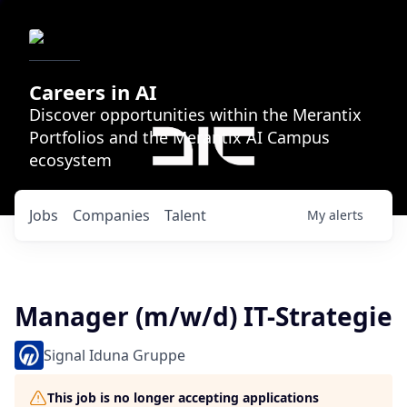
Careers in AI
Discover opportunities within the Merantix
Portfolios and the Merantix AI Campus
ecosystem
Jobs
Companies
Talent
My
alerts
Manager (m/w/d) IT-Strategie
Signal Iduna Gruppe
This job is no longer accepting applications