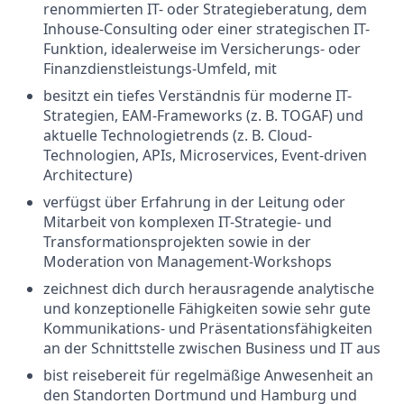
renommierten IT- oder Strategieberatung, dem
Inhouse-Consulting oder einer strategischen IT-
Funktion, idealerweise im Versicherungs- oder
Finanzdienstleistungs-Umfeld, mit
besitzt ein tiefes Verständnis für moderne IT-
Strategien, EAM-Frameworks (z. B. TOGAF) und
aktuelle Technologietrends (z. B. Cloud-
Technologien, APIs, Microservices, Event-driven
Architecture)
verfügst über Erfahrung in der Leitung oder
Mitarbeit von komplexen IT-Strategie- und
Transformationsprojekten sowie in der
Moderation von Management-Workshops
zeichnest dich durch herausragende analytische
und konzeptionelle Fähigkeiten sowie sehr gute
Kommunikations- und Präsentationsfähigkeiten
an der Schnittstelle zwischen Business und IT aus
bist reisebereit für regelmäßige Anwesenheit an
den Standorten Dortmund und Hamburg und