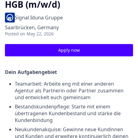
HGB (m/w/d)
Signal Iduna Gruppe
Saarbrücken, Germany
Posted
on May 22, 2026
Apply now
Dein Aufgabengebiet
Teamarbeit: Arbeite eng mit einer anderen
Agentur als Partnerin oder Partner zusammen
und entwickelt euch gemeinsam
Bestandskundenpflege: Starte mit einem
übertragenen Kundenbestand und stärke die
Kundenbindung
Neukundenakquise: Gewinne neue Kundinnen
und Kunden und erweitere kontinuierlich deinen