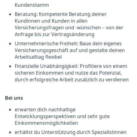
Kundenstamm
Beratung: Kompetente Beratung deiner
Kundinnen und Kunden in allen
Versicherungsfragen und -wünschen – von der
Anfrage bis zur Vertragsänderung
Unternehmerische Freiheit: Baue dein eigenes
Versicherungsgeschäft auf und gestalte deinen
Arbeitsalltag flexibel
Finanzielle Unabhängigkeit: Profitiere von einem
sicheren Einkommen und nutze das Potenzial,
durch erfolgreiche Arbeit zusätzlich zu verdienen
Bei uns
erwarten dich nachhaltige
Entwicklungsperspektiven und sehr gute
Einkommensmöglichkeiten
erhältst du Unterstützung durch Spezialistinnen