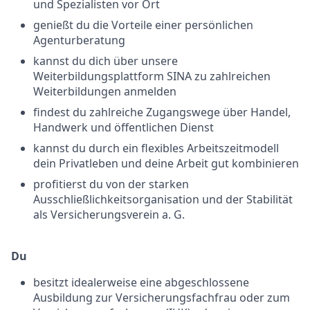
und Spezialisten vor Ort
genießt du die Vorteile einer persönlichen
Agenturberatung
kannst du dich über unsere
Weiterbildungsplattform SINA zu zahlreichen
Weiterbildungen anmelden
findest du zahlreiche Zugangswege über Handel,
Handwerk und öffentlichen Dienst
kannst du durch ein flexibles Arbeitszeitmodell
dein Privatleben und deine Arbeit gut kombinieren
profitierst du von der starken
Ausschließlichkeitsorganisation und der Stabilität
als Versicherungsverein a. G.
Du
besitzt idealerweise eine abgeschlossene
Ausbildung zur Versicherungsfachfrau oder zum