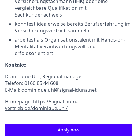
Versicherungsfachmann (IHK) oder eine
vergleichbare Qualifikation mit
Sachkundenachweis
konntest idealerweise bereits Berufserfahrung im
Versicherungsvertrieb sammeln
arbeitest als Organisationstalent mit Hands-on-
Mentalität verantwortungsvoll und
erfolgsorientiert
Kontakt:
Dominique Uhl, Regionalmanager
Telefon: 0160 85 44 608
E-Mail: dominique.uhl@signal-iduna.net
Homepage:
https://signal-iduna-
vertrieb.de/dominique.uhl/
Apply now