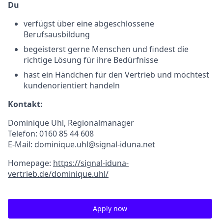
Du
verfügst über eine abgeschlossene
Berufsausbildung
begeisterst gerne Menschen und findest die
richtige Lösung für ihre Bedürfnisse
hast ein Händchen für den Vertrieb und möchtest
kundenorientiert handeln
Kontakt:
Dominique Uhl, Regionalmanager
Telefon: 0160 85 44 608
E-Mail: dominique.uhl@signal-iduna.net
Homepage:
https://signal-iduna-
vertrieb.de/dominique.uhl/
Apply now