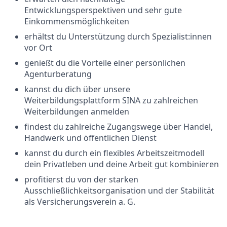
Entwicklungsperspektiven und sehr gute
Einkommensmöglichkeiten
erhältst du Unterstützung durch Spezialist:innen
vor Ort
genießt du die Vorteile einer persönlichen
Agenturberatung
kannst du dich über unsere
Weiterbildungsplattform SINA zu zahlreichen
Weiterbildungen anmelden
findest du zahlreiche Zugangswege über Handel,
Handwerk und öffentlichen Dienst
kannst du durch ein flexibles Arbeitszeitmodell
dein Privatleben und deine Arbeit gut kombinieren
profitierst du von der starken
Ausschließlichkeitsorganisation und der Stabilität
als Versicherungsverein a. G.