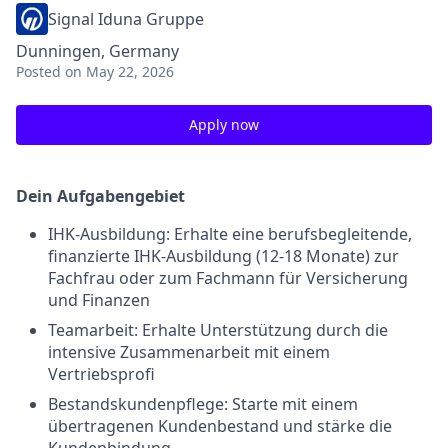
Signal Iduna Gruppe
Dunningen, Germany
Posted
on May 22, 2026
Apply now
Dein Aufgabengebiet
IHK-Ausbildung: Erhalte eine berufsbegleitende,
finanzierte IHK-Ausbildung (12-18 Monate) zur
Fachfrau oder zum Fachmann für Versicherung
und Finanzen
Teamarbeit: Erhalte Unterstützung durch die
intensive Zusammenarbeit mit einem
Vertriebsprofi
Bestandskundenpflege: Starte mit einem
übertragenen Kundenbestand und stärke die