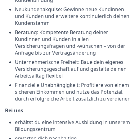
Kundenbindung
Neukundenakquise: Gewinne neue Kundinnen
und Kunden und erweitere kontinuierlich deinen
Kundenstamm
Beratung: Kompetente Beratung deiner
Kundinnen und Kunden in allen
Versicherungsfragen und -wünschen – von der
Anfrage bis zur Vertragsänderung
Unternehmerische Freiheit: Baue dein eigenes
Versicherungsgeschäft auf und gestalte deinen
Arbeitsalltag flexibel
Finanzielle Unabhängigkeit: Profitiere von einem
sicheren Einkommen und nutze das Potenzial,
durch erfolgreiche Arbeit zusätzlich zu verdienen
Bei uns
erhältst du eine intensive Ausbildung in unserem
Bildungszentrum
erwarten dich nachhaltige