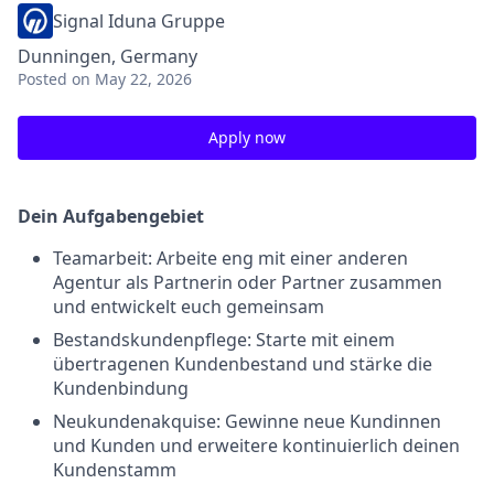
Signal Iduna Gruppe
Dunningen, Germany
Posted
on May 22, 2026
Apply now
Dein Aufgabengebiet
Teamarbeit: Arbeite eng mit einer anderen
Agentur als Partnerin oder Partner zusammen
und entwickelt euch gemeinsam
Bestandskundenpflege: Starte mit einem
übertragenen Kundenbestand und stärke die
Kundenbindung
Neukundenakquise: Gewinne neue Kundinnen
und Kunden und erweitere kontinuierlich deinen
Kundenstamm