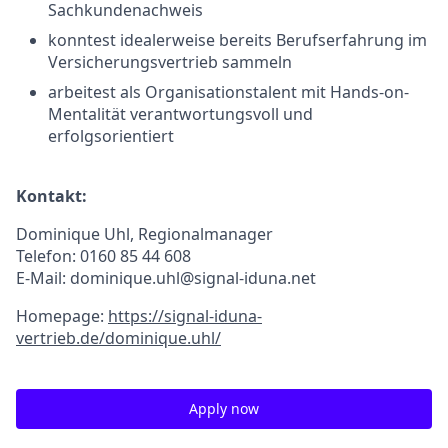
Sachkundenachweis
konntest idealerweise bereits Berufserfahrung im
Versicherungsvertrieb sammeln
arbeitest als Organisationstalent mit Hands-on-
Mentalität verantwortungsvoll und
erfolgsorientiert
Kontakt:
Dominique Uhl, Regionalmanager
Telefon: 0160 85 44 608
E-Mail: dominique.uhl@signal-iduna.net
Homepage:
https://signal-iduna-
vertrieb.de/dominique.uhl/
Apply now