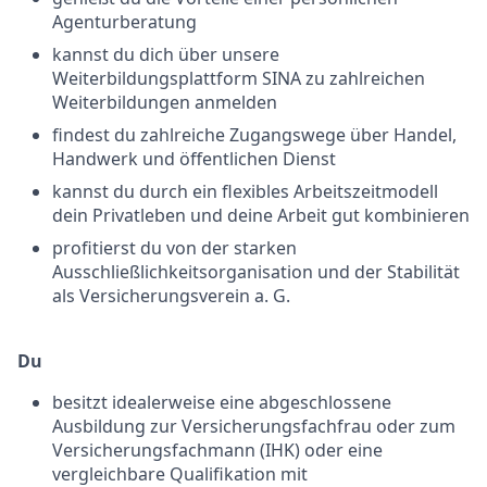
Agenturberatung
kannst du dich über unsere
Weiterbildungsplattform SINA zu zahlreichen
Weiterbildungen anmelden
findest du zahlreiche Zugangswege über Handel,
Handwerk und öffentlichen Dienst
kannst du durch ein flexibles Arbeitszeitmodell
dein Privatleben und deine Arbeit gut kombinieren
profitierst du von der starken
Ausschließlichkeitsorganisation und der Stabilität
als Versicherungsverein a. G.
Du
besitzt idealerweise eine abgeschlossene
Ausbildung zur Versicherungsfachfrau oder zum
Versicherungsfachmann (IHK) oder eine
vergleichbare Qualifikation mit