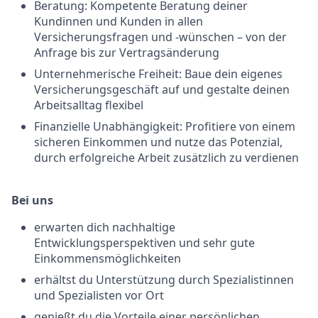
Beratung: Kompetente Beratung deiner
Kundinnen und Kunden in allen
Versicherungsfragen und -wünschen – von der
Anfrage bis zur Vertragsänderung
Unternehmerische Freiheit: Baue dein eigenes
Versicherungsgeschäft auf und gestalte deinen
Arbeitsalltag flexibel
Finanzielle Unabhängigkeit: Profitiere von einem
sicheren Einkommen und nutze das Potenzial,
durch erfolgreiche Arbeit zusätzlich zu verdienen
Bei uns
erwarten dich nachhaltige
Entwicklungsperspektiven und sehr gute
Einkommensmöglichkeiten
erhältst du Unterstützung durch Spezialistinnen
und Spezialisten vor Ort
genießt du die Vorteile einer persönlichen