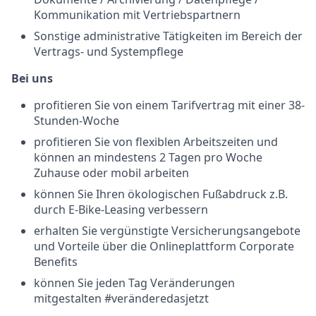
Kommunikation mit Vertriebspartnern
Sonstige administrative Tätigkeiten im Bereich der
Vertrags- und Systempflege
Bei uns
profitieren Sie von einem Tarifvertrag mit einer 38-
Stunden-Woche
profitieren Sie von flexiblen Arbeitszeiten und
können an mindestens 2 Tagen pro Woche
Zuhause oder mobil arbeiten
können Sie Ihren ökologischen Fußabdruck z.B.
durch E-Bike-Leasing verbessern
erhalten Sie vergünstigte Versicherungsangebote
und Vorteile über die Onlineplattform Corporate
Benefits
können Sie jeden Tag Veränderungen
mitgestalten #veränderedasjetzt