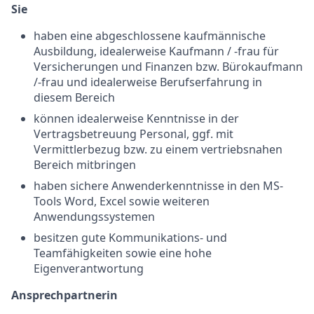
Sie
haben eine abgeschlossene kaufmännische
Ausbildung, idealerweise Kaufmann / -frau für
Versicherungen und Finanzen bzw. Bürokaufmann
/-frau und idealerweise Berufserfahrung in
diesem Bereich
können idealerweise Kenntnisse in der
Vertragsbetreuung Personal, ggf. mit
Vermittlerbezug bzw. zu einem vertriebsnahen
Bereich mitbringen
haben sichere Anwenderkenntnisse in den MS-
Tools Word, Excel sowie weiteren
Anwendungssystemen
besitzen gute Kommunikations- und
Teamfähigkeiten sowie eine hohe
Eigenverantwortung
Ansprechpartnerin