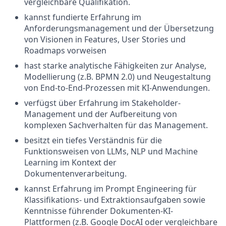
vergleichbare Qualifikation.
kannst fundierte Erfahrung im
Anforderungsmanagement und der Übersetzung
von Visionen in Features, User Stories und
Roadmaps vorweisen
hast starke analytische Fähigkeiten zur Analyse,
Modellierung (z.B. BPMN 2.0) und Neugestaltung
von End-to-End-Prozessen mit KI-Anwendungen.
verfügst über Erfahrung im Stakeholder-
Management und der Aufbereitung von
komplexen Sachverhalten für das Management.
besitzt ein tiefes Verständnis für die
Funktionsweisen von LLMs, NLP und Machine
Learning im Kontext der
Dokumentenverarbeitung.
kannst Erfahrung im Prompt Engineering für
Klassifikations- und Extraktionsaufgaben sowie
Kenntnisse führender Dokumenten-KI-
Plattformen (z.B. Google DocAI oder vergleichbare