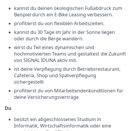
kannst du deinen ökologischen Fußabdruck zum
Beispiel durch ein E-Bike Leasing verbessern.
profitierst du von flexiblen Arbeitszeiten.
kannst du 30 Tage im Jahr in der Sonne liegen
oder durch die Berge wandern.
wirst du Teil eines dynamischen und
hochmotivierten Teams und gestaltest die Zukunft
von SIGNAL IDUNA aktiv mit.
ist deine Verpflegung durch Betriebsrestaurant,
Cafeteria, Shop und Spätverpflegung
sichergestellt
profitierst du von Mitarbeitendenkonditionen für
deine Versicherungsverträge
Du
besitzt ein abgeschlossenes Studium in
Informatik, Wirtschaftsinformatik oder eine