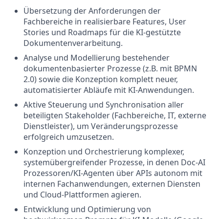
Übersetzung der Anforderungen der
Fachbereiche in realisierbare Features, User
Stories und Roadmaps für die KI-gestützte
Dokumentenverarbeitung.
Analyse und Modellierung bestehender
dokumentenbasierter Prozesse (z.B. mit BPMN
2.0) sowie die Konzeption komplett neuer,
automatisierter Abläufe mit KI-Anwendungen.
Aktive Steuerung und Synchronisation aller
beteiligten Stakeholder (Fachbereiche, IT, externe
Dienstleister), um Veränderungsprozesse
erfolgreich umzusetzen.
Konzeption und Orchestrierung komplexer,
systemübergreifender Prozesse, in denen Doc-AI
Prozessoren/KI-Agenten über APIs autonom mit
internen Fachanwendungen, externen Diensten
und Cloud-Plattformen agieren.
Entwicklung und Optimierung von