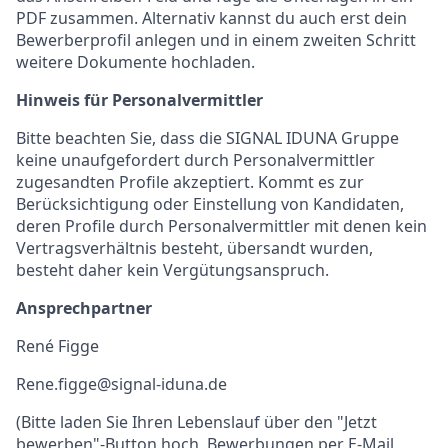
PDF zusammen. Alternativ kannst du auch erst dein
Bewerberprofil anlegen und in einem zweiten Schritt
weitere Dokumente hochladen.
Hinweis für Personalvermittler
Bitte beachten Sie, dass die SIGNAL IDUNA Gruppe
keine unaufgefordert durch Personalvermittler
zugesandten Profile akzeptiert. Kommt es zur
Berücksichtigung oder Einstellung von Kandidaten,
deren Profile durch Personalvermittler mit denen kein
Vertragsverhältnis besteht, übersandt wurden,
besteht daher kein Vergütungsanspruch.
Ansprechpartner
René Figge
Rene.figge@signal-iduna.de
(Bitte laden Sie Ihren Lebenslauf über den "Jetzt
bewerben"-Button hoch, Bewerbungen per E-Mail