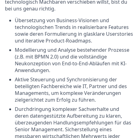
technologisch Machbaren verschieben willst, bist du
bei uns genau richtig.
Übersetzung von Business-Visionen und
technologischen Trends in realisierbare Features
sowie deren Formulierung in glasklare Userstories
und iterative Product-Roadmaps.
Modellierung und Analyse bestehender Prozesse
(z.B. mit BPMN 2.0) und die vollständige
Neukonzeption von End-to-End-Abläufen mit KI-
Anwendungen.
Aktive Steuerung und Synchronisierung der
beteiligten Fachbereiche wie IT, Partner und des
Managements, um komplexe Veränderungen
zielgerichtet zum Erfolg zu führen.
Durchdringung komplexer Sachverhalte und
deren datengestützte Aufbereitung zu klaren,
überzeugenden Handlungsempfehlungen für das
Senior Management. Sicherstellung eines
messbaren wirtschaftlichen Mehrwerts jeder