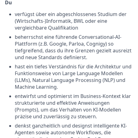
Du
verfügst über ein abgeschlossenes Studium der
(Wirtschafts-)Informatik, BWL oder eine
vergleichbare Qualifikation
beherrschst eine führende Conversational-AI-
Plattform (z.B. Google, Parloa, Cognigy) so
tiefgreifend, dass du ihre Grenzen gezielt ausreizt
und neue Standards definierst.
hast ein tiefes Verständnis für die Architektur und
Funktionsweise von Large Language Modellen
(LLMs), Natural Language Processing (NLP) und
Machine Learning.
entwirfst und optimierst im Business-Kontext klar
strukturierte und effektive Anweisungen
(Prompts), um das Verhalten von KI-Modellen
präzise und zuverlässig zu steuern.
denkst ganzheitlich und designst intelligente KI-
Agenten sowie autonome Workflows, die