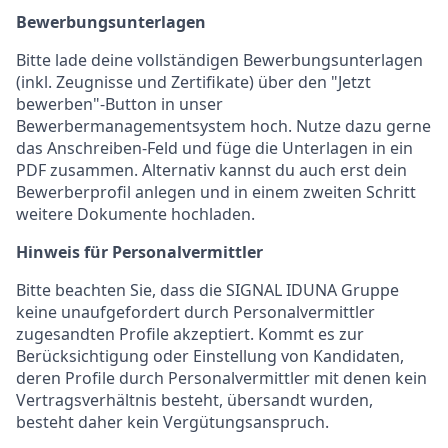
Bewerbungsunterlagen
Bitte lade deine vollständigen Bewerbungsunterlagen
(inkl. Zeugnisse und Zertifikate) über den "Jetzt
bewerben"-Button in unser
Bewerbermanagementsystem hoch. Nutze dazu gerne
das Anschreiben-Feld und füge die Unterlagen in ein
PDF zusammen. Alternativ kannst du auch erst dein
Bewerberprofil anlegen und in einem zweiten Schritt
weitere Dokumente hochladen.
Hinweis für Personalvermittler
Bitte beachten Sie, dass die SIGNAL IDUNA Gruppe
keine unaufgefordert durch Personalvermittler
zugesandten Profile akzeptiert. Kommt es zur
Berücksichtigung oder Einstellung von Kandidaten,
deren Profile durch Personalvermittler mit denen kein
Vertragsverhältnis besteht, übersandt wurden,
besteht daher kein Vergütungsanspruch.