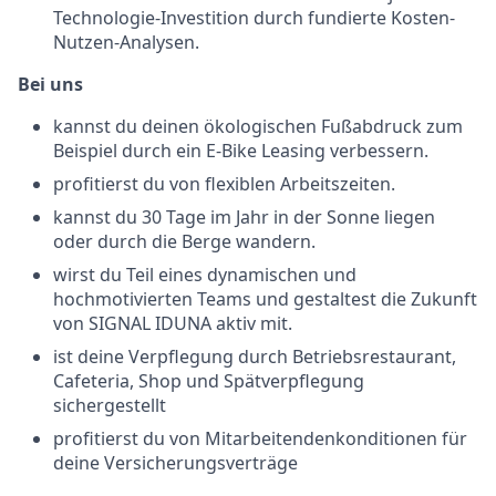
Technologie-Investition durch fundierte Kosten-
Nutzen-Analysen.
Bei uns
kannst du deinen ökologischen Fußabdruck zum
Beispiel durch ein E-Bike Leasing verbessern.
profitierst du von flexiblen Arbeitszeiten.
kannst du 30 Tage im Jahr in der Sonne liegen
oder durch die Berge wandern.
wirst du Teil eines dynamischen und
hochmotivierten Teams und gestaltest die Zukunft
von SIGNAL IDUNA aktiv mit.
ist deine Verpflegung durch Betriebsrestaurant,
Cafeteria, Shop und Spätverpflegung
sichergestellt
profitierst du von Mitarbeitendenkonditionen für
deine Versicherungsverträge