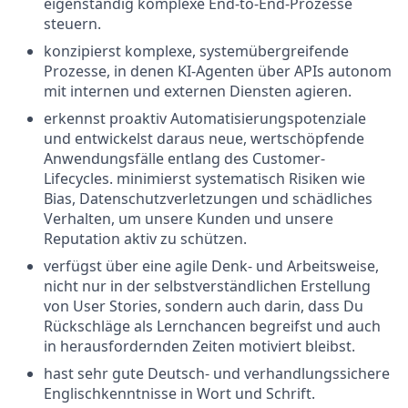
eigenständig komplexe End-to-End-Prozesse
steuern.
konzipierst komplexe, systemübergreifende
Prozesse, in denen KI-Agenten über APIs autonom
mit internen und externen Diensten agieren.
erkennst proaktiv Automatisierungspotenziale
und entwickelst daraus neue, wertschöpfende
Anwendungsfälle entlang des Customer-
Lifecycles. minimierst systematisch Risiken wie
Bias, Datenschutzverletzungen und schädliches
Verhalten, um unsere Kunden und unsere
Reputation aktiv zu schützen.
verfügst über eine agile Denk- und Arbeitsweise,
nicht nur in der selbstverständlichen Erstellung
von User Stories, sondern auch darin, dass Du
Rückschläge als Lernchancen begreifst und auch
in herausfordernden Zeiten motiviert bleibst.
hast sehr gute Deutsch- und verhandlungssichere
Englischkenntnisse in Wort und Schrift.