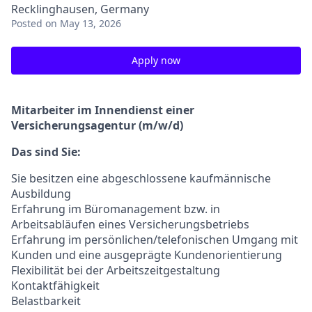
Recklinghausen, Germany
Posted
on May 13, 2026
Apply now
Mitarbeiter im Innendienst einer
Versicherungsagentur (m/w/d)
Das sind Sie:
Sie besitzen eine abgeschlossene kaufmännische
Ausbildung
Erfahrung im Büromanagement bzw. in
Arbeitsabläufen eines Versicherungsbetriebs
Erfahrung im persönlichen/telefonischen Umgang mit
Kunden und eine ausgeprägte Kundenorientierung
Flexibilität bei der Arbeitszeitgestaltung
Kontaktfähigkeit
Belastbarkeit