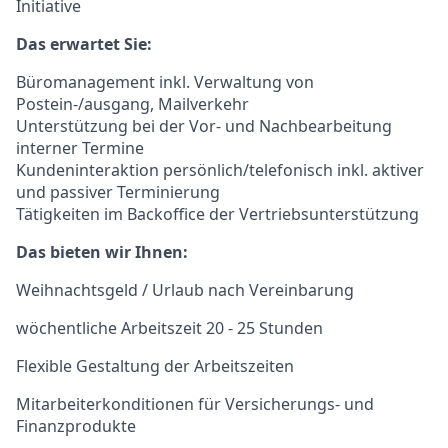
Initiative
Das erwartet Sie:
Büromanagement inkl. Verwaltung von
Postein-/ausgang, Mailverkehr
Unterstützung bei der Vor- und Nachbearbeitung
interner Termine
Kundeninteraktion persönlich/telefonisch inkl. aktiver
und passiver Terminierung
Tätigkeiten im Backoffice der Vertriebsunterstützung
Das bieten wir Ihnen:
Weihnachtsgeld / Urlaub nach Vereinbarung
wöchentliche Arbeitszeit 20 - 25 Stunden
Flexible Gestaltung der Arbeitszeiten
Mitarbeiterkonditionen für Versicherungs- und
Finanzprodukte