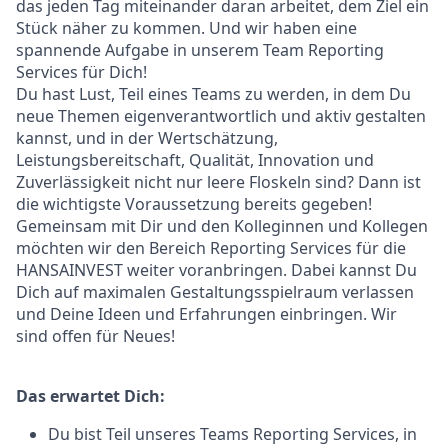
das jeden Tag miteinander daran arbeitet, dem Ziel ein
Stück näher zu kommen. Und wir haben eine
spannende Aufgabe in unserem Team Reporting
Services für Dich!
Du hast Lust, Teil eines Teams zu werden, in dem Du
neue Themen eigenverantwortlich und aktiv gestalten
kannst, und in der Wertschätzung,
Leistungsbereitschaft, Qualität, Innovation und
Zuverlässigkeit nicht nur leere Floskeln sind? Dann ist
die wichtigste Voraussetzung bereits gegeben!
Gemeinsam mit Dir und den Kolleginnen und Kollegen
möchten wir den Bereich Reporting Services für die
HANSAINVEST weiter voranbringen. Dabei kannst Du
Dich auf maximalen Gestaltungsspielraum verlassen
und Deine Ideen und Erfahrungen einbringen. Wir
sind offen für Neues!
Das erwartet Dich:
Du bist Teil unseres Teams Reporting Services, in