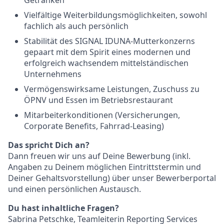
Getränken
Vielfältige Weiterbildungsmöglichkeiten, sowohl
fachlich als auch persönlich
Stabilität des SIGNAL IDUNA-Mutterkonzerns
gepaart mit dem Spirit eines modernen und
erfolgreich wachsendem mittelständischen
Unternehmens
Vermögenswirksame Leistungen, Zuschuss zu
ÖPNV und Essen im Betriebsrestaurant
Mitarbeiterkonditionen (Versicherungen,
Corporate Benefits, Fahrrad-Leasing)
Das spricht Dich an?
Dann freuen wir uns auf Deine Bewerbung (inkl.
Angaben zu Deinem möglichen Eintrittstermin und
Deiner Gehaltsvorstellung) über unser Bewerberportal
und einen persönlichen Austausch.
Du hast inhaltliche Fragen?
Sabrina Petschke, Teamleiterin Reporting Services