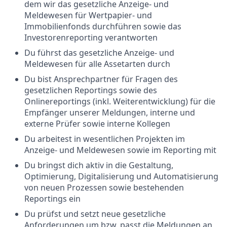
dem wir das gesetzliche Anzeige- und
Meldewesen für Wertpapier- und
Immobilienfonds durchführen sowie das
Investorenreporting verantworten
Du führst das gesetzliche Anzeige- und
Meldewesen für alle Assetarten durch
Du bist Ansprechpartner für Fragen des
gesetzlichen Reportings sowie des
Onlinereportings (inkl. Weiterentwicklung) für die
Empfänger unserer Meldungen, interne und
externe Prüfer sowie interne Kollegen
Du arbeitest in wesentlichen Projekten im
Anzeige- und Meldewesen sowie im Reporting mit
Du bringst dich aktiv in die Gestaltung,
Optimierung, Digitalisierung und Automatisierung
von neuen Prozessen sowie bestehenden
Reportings ein
Du prüfst und setzt neue gesetzliche
Anforderungen um bzw. passt die Meldungen an