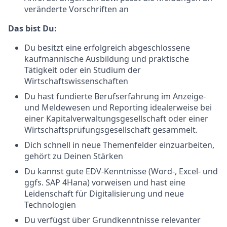
veränderte Vorschriften an
Das bist Du:
Du besitzt eine erfolgreich abgeschlossene
kaufmännische Ausbildung und praktische
Tätigkeit oder ein Studium der
Wirtschaftswissenschaften
Du hast fundierte Berufserfahrung im Anzeige-
und Meldewesen und Reporting idealerweise bei
einer Kapitalverwaltungsgesellschaft oder einer
Wirtschaftsprüfungsgesellschaft gesammelt.
Dich schnell in neue Themenfelder einzuarbeiten,
gehört zu Deinen Stärken
Du kannst gute EDV-Kenntnisse (Word-, Excel- und
ggfs. SAP 4Hana) vorweisen und hast eine
Leidenschaft für Digitalisierung und neue
Technologien
Du verfügst über Grundkenntnisse relevanter