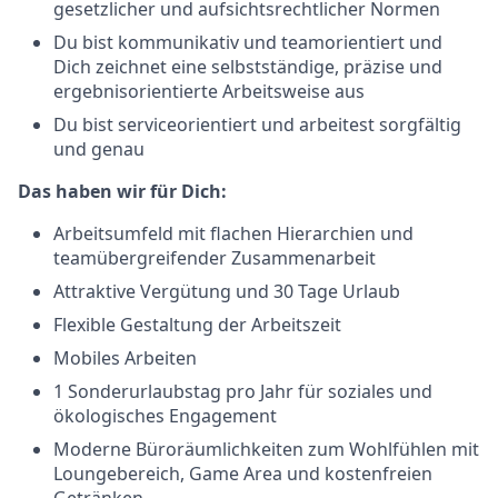
gesetzlicher und aufsichtsrechtlicher Normen
Du bist kommunikativ und teamorientiert und
Dich zeichnet eine selbstständige, präzise und
ergebnisorientierte Arbeitsweise aus
Du bist serviceorientiert und arbeitest sorgfältig
und genau
Das haben wir für Dich:
Arbeitsumfeld mit flachen Hierarchien und
teamübergreifender Zusammenarbeit
Attraktive Vergütung und 30 Tage Urlaub
Flexible Gestaltung der Arbeitszeit
Mobiles Arbeiten
1 Sonderurlaubstag pro Jahr für soziales und
ökologisches Engagement
Moderne Büroräumlichkeiten zum Wohlfühlen mit
Loungebereich, Game Area und kostenfreien