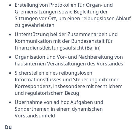
Erstellung von Protokollen für Organ- und
Gremiensitzungen sowie Begleitung der
Sitzungen vor Ort, um einen reibungslosen Ablauf
zu gewährleisten
Unterstützung bei der Zusammenarbeit und
Kommunikation mit der Bundesanstalt für
Finanzdienstleistungsaufsicht (BaFin)
Organisation und Vor- und Nachbereitung von
hausinternen Veranstaltungen des Vorstandes
Sicherstellen eines reibungslosen
Informationsflusses und Steuerung externer
Korrespondenz, insbesondere mit rechtlichem
und regulatorischem Bezug
Übernahme von ad hoc Aufgaben und
Sonderthemen in einem dynamischen
Vorstandsumfeld
Du