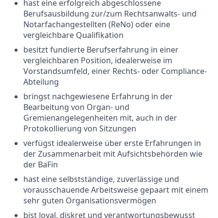
hast eine erfolgreich abgeschlossene
Berufsausbildung zur/zum Rechtsanwalts- und
Notarfachangestellten (ReNo) oder eine
vergleichbare Qualifikation
besitzt fundierte Berufserfahrung in einer
vergleichbaren Position, idealerweise im
Vorstandsumfeld, einer Rechts- oder Compliance-
Abteilung
bringst nachgewiesene Erfahrung in der
Bearbeitung von Organ- und
Gremienangelegenheiten mit, auch in der
Protokollierung von Sitzungen
verfügst idealerweise über erste Erfahrungen in
der Zusammenarbeit mit Aufsichtsbehörden wie
der BaFin
hast eine selbstständige, zuverlässige und
vorausschauende Arbeitsweise gepaart mit einem
sehr guten Organisationsvermögen
bist loyal, diskret und verantwortungsbewusst