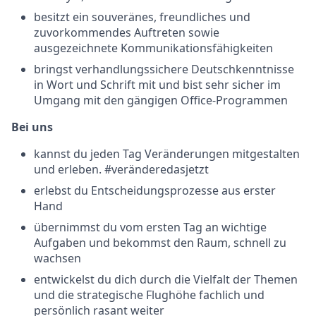
besitzt ein souveränes, freundliches und
zuvorkommendes Auftreten sowie
ausgezeichnete Kommunikationsfähigkeiten
bringst verhandlungssichere Deutschkenntnisse
in Wort und Schrift mit und bist sehr sicher im
Umgang mit den gängigen Office-Programmen
Bei uns
kannst du jeden Tag Veränderungen mitgestalten
und erleben. #veränderedasjetzt
erlebst du Entscheidungsprozesse aus erster
Hand
übernimmst du vom ersten Tag an wichtige
Aufgaben und bekommst den Raum, schnell zu
wachsen
entwickelst du dich durch die Vielfalt der Themen
und die strategische Flughöhe fachlich und
persönlich rasant weiter