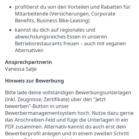
profitierst du von den Vorteilen und Rabatten für
Mitarbeitende (Versicherungen, Corporate
Benefits, Business Bike-Leasing)
kannst du dich auf regionales und
abwechslungsreiches Essen in unseren
Betriebsrestaurants freuen – auch mit veganen
Alternativen
Ansprechpartnerin
Vanessa Salje
Hinweis zur Bewerbung
Bitte lade deine vollständigen Bewerbungsunterlagen
(inkl. Zeugnisse, Zertifikate) über den "Jetzt
bewerben"-Button in unser
Bewerbermanagementsystem hoch. Nutze dazu gerne
das Anschreiben-Feld und füge die Unterlagen in ein
PDF zusammen. Alternativ kannst du auch erst dein
Bewerberprofil anlegen und in einem zweiten Schritt