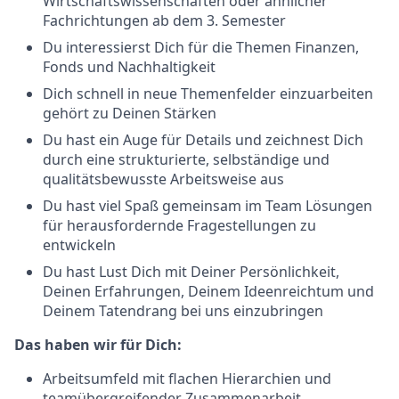
Wirtschaftswissenschaften oder ähnlicher
Fachrichtungen ab dem 3. Semester
Du interessierst Dich für die Themen Finanzen,
Fonds und Nachhaltigkeit
Dich schnell in neue Themenfelder einzuarbeiten
gehört zu Deinen Stärken
Du hast ein Auge für Details und zeichnest Dich
durch eine strukturierte, selbständige und
qualitätsbewusste Arbeitsweise aus
Du hast viel Spaß gemeinsam im Team Lösungen
für herausfordernde Fragestellungen zu
entwickeln
Du hast Lust Dich mit Deiner Persönlichkeit,
Deinen Erfahrungen, Deinem Ideenreichtum und
Deinem Tatendrang bei uns einzubringen
Das haben wir für Dich:
Arbeitsumfeld mit flachen Hierarchien und
teamübergreifender Zusammenarbeit