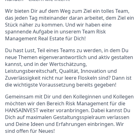
Wir bieten Dir auf dem Weg zum Ziel ein tolles Team,
das jeden Tag miteinander daran arbeitet, dem Ziel ein
Stück näher zu kommen. Und wir haben eine
spannende Aufgabe in unserem Team Risk
Management Real Estate für Dich!
Du hast Lust, Teil eines Teams zu werden, in dem Du
neue Themen eigenverantwortlich und aktiv gestalten
kannst, und in der Wertschätzung,
Leistungsbereitschaft, Qualität, Innovation und
Zuverlässigkeit nicht nur leere Floskeln sind? Dann ist
die wichtigste Voraussetzung bereits gegeben!
Gemeinsam mit Dir und den Kolleginnen und Kollegen
möchten wir den Bereich Risk Management für die
HANSAINVEST weiter voranbringen. Dabei kannst Du
Dich auf maximalen Gestaltungsspielraum verlassen
und Deine Ideen und Erfahrungen einbringen. Wir
sind offen für Neues!