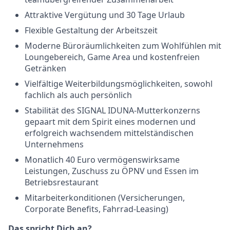
Attraktive Vergütung und 30 Tage Urlaub
Flexible Gestaltung der Arbeitszeit
Moderne Büroräumlichkeiten zum Wohlfühlen mit
Loungebereich, Game Area und kostenfreien
Getränken
Vielfältige Weiterbildungsmöglichkeiten, sowohl
fachlich als auch persönlich
Stabilität des SIGNAL IDUNA-Mutterkonzerns
gepaart mit dem Spirit eines modernen und
erfolgreich wachsendem mittelständischen
Unternehmens
Monatlich 40 Euro vermögenswirksame
Leistungen, Zuschuss zu ÖPNV und Essen im
Betriebsrestaurant
Mitarbeiterkonditionen (Versicherungen,
Corporate Benefits, Fahrrad-Leasing)
Das spricht Dich an?