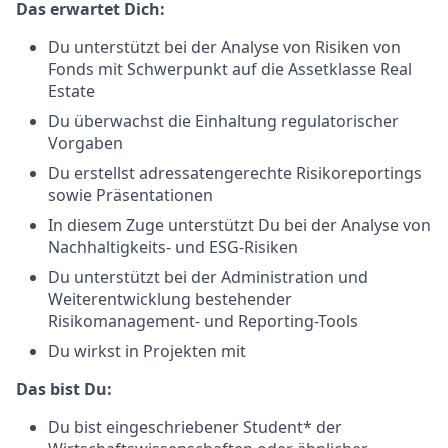
Das erwartet Dich:
Du unterstützt bei der Analyse von Risiken von
Fonds mit Schwerpunkt auf die Assetklasse Real
Estate
Du überwachst die Einhaltung regulatorischer
Vorgaben
Du erstellst adressatengerechte Risikoreportings
sowie Präsentationen
In diesem Zuge unterstützt Du bei der Analyse von
Nachhaltigkeits- und ESG-Risiken
Du unterstützt bei der Administration und
Weiterentwicklung bestehender
Risikomanagement- und Reporting-Tools
Du wirkst in Projekten mit
Das bist Du:
Du bist eingeschriebener Student* der