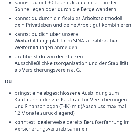
kannst du mit 30 Tagen Urlaub im Jahr in der
Sonne liegen oder durch die Berge wandern
kannst du durch ein flexibles Arbeitszeitmodell
dein Privatleben und deine Arbeit gut kombinieren
kannst du dich über unsere
Weiterbildungsplattform SINA zu zahlreichen
Weiterbildungen anmelden
profitierst du von der starken
Ausschließlichkeitsorganisation und der Stabilität
als Versicherungsverein a. G.
Du
bringst eine abgeschlossene Ausbildung zum
Kaufmann oder zur Kauffrau für Versicherungen
und Finanzanlagen (IHK) mit (Abschluss maximal
12 Monate zurückliegend)
konntest idealerweise bereits Berufserfahrung im
Versicherungsvertrieb sammeln