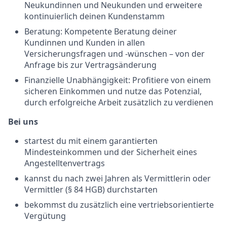
Neukundinnen und Neukunden und erweitere
kontinuierlich deinen Kundenstamm
Beratung: Kompetente Beratung deiner
Kundinnen und Kunden in allen
Versicherungsfragen und -wünschen – von der
Anfrage bis zur Vertragsänderung
Finanzielle Unabhängigkeit: Profitiere von einem
sicheren Einkommen und nutze das Potenzial,
durch erfolgreiche Arbeit zusätzlich zu verdienen
Bei uns
startest du mit einem garantierten
Mindesteinkommen und der Sicherheit eines
Angestelltenvertrags
kannst du nach zwei Jahren als Vermittlerin oder
Vermittler (§ 84 HGB) durchstarten
bekommst du zusätzlich eine vertriebsorientierte
Vergütung