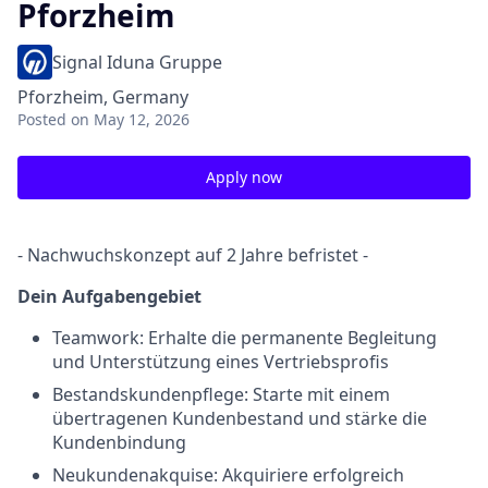
Pforzheim
Signal Iduna Gruppe
Pforzheim, Germany
Posted
on May 12, 2026
Apply now
- Nachwuchskonzept auf 2 Jahre befristet -
Dein Aufgabengebiet
Teamwork: Erhalte die permanente Begleitung
und Unterstützung eines Vertriebsprofis
Bestandskundenpflege: Starte mit einem
übertragenen Kundenbestand und stärke die
Kundenbindung
Neukundenakquise: Akquiriere erfolgreich