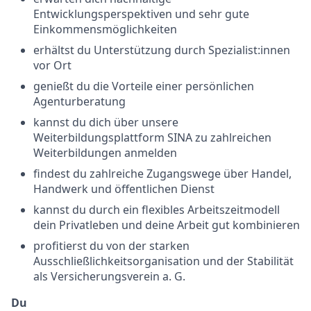
Entwicklungsperspektiven und sehr gute
Einkommensmöglichkeiten
erhältst du Unterstützung durch Spezialist:innen
vor Ort
genießt du die Vorteile einer persönlichen
Agenturberatung
kannst du dich über unsere
Weiterbildungsplattform SINA zu zahlreichen
Weiterbildungen anmelden
findest du zahlreiche Zugangswege über Handel,
Handwerk und öffentlichen Dienst
kannst du durch ein flexibles Arbeitszeitmodell
dein Privatleben und deine Arbeit gut kombinieren
profitierst du von der starken
Ausschließlichkeitsorganisation und der Stabilität
als Versicherungsverein a. G.
Du