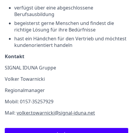
verfügst über eine abgeschlossene
Berufsausbildung
begeisterst gerne Menschen und findest die
richtige Lösung für ihre Bedürfnisse
hast ein Händchen für den Vertrieb und möchtest
kundenorientiert handeln
Kontakt
SIGNAL IDUNA Gruppe
Volker Towarnicki
Regionalmanager
Mobil: 0157-35257929
Mail:
volker.towarnicki@signal-iduna.net