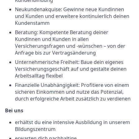
Kundenbindung
Neukundenakquise: Gewinne neue Kundinnen
und Kunden und erweitere kontinuierlich deinen
Kundenstamm
Beratung: Kompetente Beratung deiner
Kundinnen und Kunden in allen
Versicherungsfragen und -wünschen – von der
Anfrage bis zur Vertragsänderung
Unternehmerische Freiheit: Baue dein eigenes
Versicherungsgeschäft auf und gestalte deinen
Arbeitsalltag flexibel
Finanzielle Unabhängigkeit: Profitiere von einem
sicheren Einkommen und nutze das Potenzial,
durch erfolgreiche Arbeit zusätzlich zu verdienen
Bei uns
erhältst du eine intensive Ausbildung in unserem
Bildungszentrum
erwarten dich nachhaltige