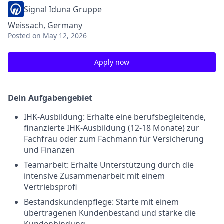
Signal Iduna Gruppe
Weissach, Germany
Posted
on May 12, 2026
Apply now
Dein Aufgabengebiet
IHK-Ausbildung: Erhalte eine berufsbegleitende,
finanzierte IHK-Ausbildung (12-18 Monate) zur
Fachfrau oder zum Fachmann für Versicherung
und Finanzen
Teamarbeit: Erhalte Unterstützung durch die
intensive Zusammenarbeit mit einem
Vertriebsprofi
Bestandskundenpflege: Starte mit einem
übertragenen Kundenbestand und stärke die