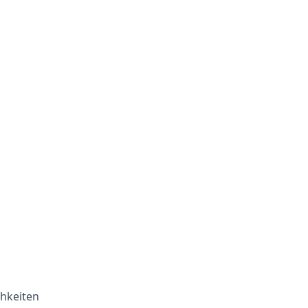
hkeiten