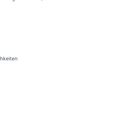
hkeiten