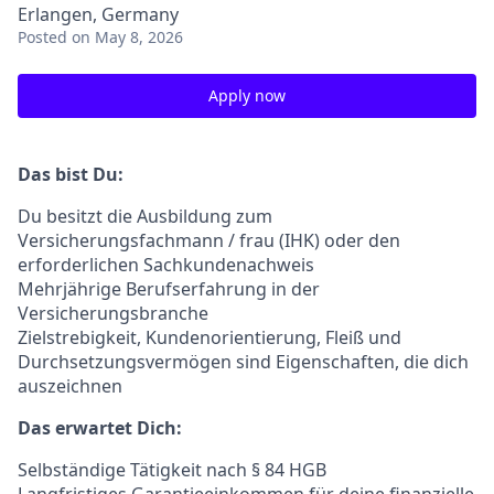
Erlangen, Germany
Posted
on May 8, 2026
Apply now
Das bist Du:
Du besitzt die Ausbildung zum
Versicherungsfachmann / frau (IHK) oder den
erforderlichen Sachkundenachweis
Mehrjährige Berufserfahrung in der
Versicherungsbranche
Zielstrebigkeit, Kundenorientierung, Fleiß und
Durchsetzungsvermögen sind Eigenschaften, die dich
auszeichnen
Das erwartet Dich:
Selbständige Tätigkeit nach § 84 HGB