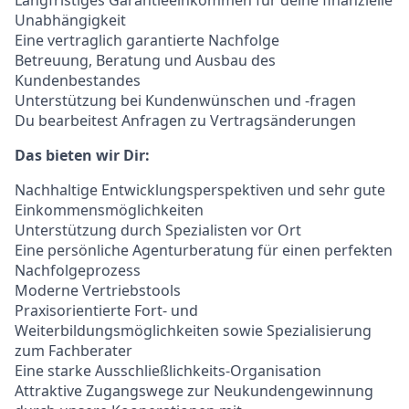
Langfristiges Garantieeinkommen für deine finanzielle
Unabhängigkeit
Eine vertraglich garantierte Nachfolge
Betreuung, Beratung und Ausbau des
Kundenbestandes
Unterstützung bei Kundenwünschen und -fragen
Du bearbeitest Anfragen zu Vertragsänderungen
Das bieten wir Dir:
Nachhaltige Entwicklungsperspektiven und sehr gute
Einkommensmöglichkeiten
Unterstützung durch Spezialisten vor Ort
Eine persönliche Agenturberatung für einen perfekten
Nachfolgeprozess
Moderne Vertriebstools
Praxisorientierte Fort- und
Weiterbildungsmöglichkeiten sowie Spezialisierung
zum Fachberater
Eine starke Ausschließlichkeits-Organisation
Attraktive Zugangswege zur Neukundengewinnung