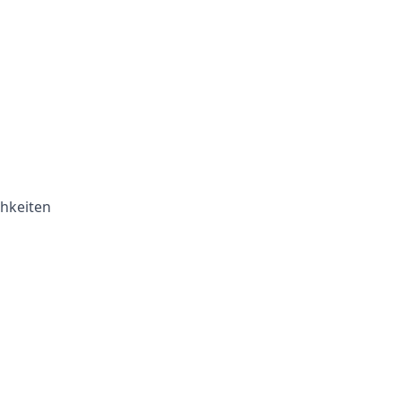
hkeiten