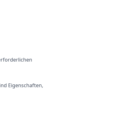
rforderlichen
ind Eigenschaften,