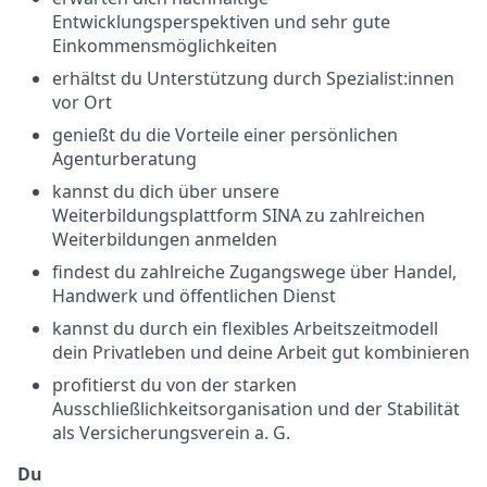
Entwicklungsperspektiven und sehr gute
Einkommensmöglichkeiten
erhältst du Unterstützung durch Spezialist:innen
vor Ort
genießt du die Vorteile einer persönlichen
Agenturberatung
kannst du dich über unsere
Weiterbildungsplattform SINA zu zahlreichen
Weiterbildungen anmelden
findest du zahlreiche Zugangswege über Handel,
Handwerk und öffentlichen Dienst
kannst du durch ein flexibles Arbeitszeitmodell
dein Privatleben und deine Arbeit gut kombinieren
profitierst du von der starken
Ausschließlichkeitsorganisation und der Stabilität
als Versicherungsverein a. G.
Du