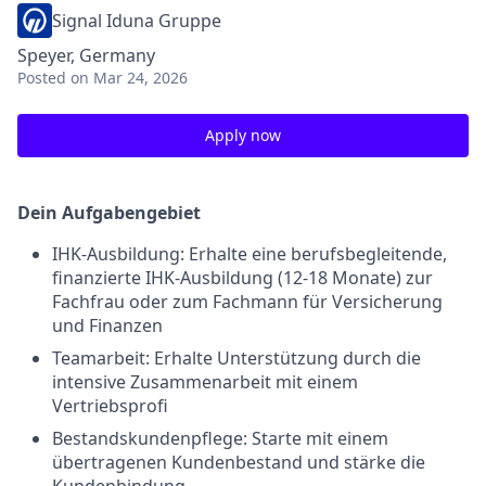
Signal Iduna Gruppe
Speyer, Germany
Posted
on Mar 24, 2026
Apply now
Dein Aufgabengebiet
IHK-Ausbildung: Erhalte eine berufsbegleitende,
finanzierte IHK-Ausbildung (12-18 Monate) zur
Fachfrau oder zum Fachmann für Versicherung
und Finanzen
Teamarbeit: Erhalte Unterstützung durch die
intensive Zusammenarbeit mit einem
Vertriebsprofi
Bestandskundenpflege: Starte mit einem
übertragenen Kundenbestand und stärke die