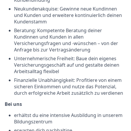
Kundenbindung
Neukundenakquise: Gewinne neue Kundinnen
und Kunden und erweitere kontinuierlich deinen
Kundenstamm
Beratung: Kompetente Beratung deiner
Kundinnen und Kunden in allen
Versicherungsfragen und -wünschen – von der
Anfrage bis zur Vertragsänderung
Unternehmerische Freiheit: Baue dein eigenes
Versicherungsgeschäft auf und gestalte deinen
Arbeitsalltag flexibel
Finanzielle Unabhängigkeit: Profitiere von einem
sicheren Einkommen und nutze das Potenzial,
durch erfolgreiche Arbeit zusätzlich zu verdienen
Bei uns
erhältst du eine intensive Ausbildung in unserem
Bildungszentrum
erwarten dich nachhaltige