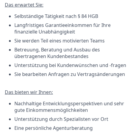
Das erwartet Sie:
Selbständige Tätigkeit nach § 84 HGB
Langfristiges Garantieeinkommen für Ihre
finanzielle Unabhängigkeit
Sie werden Teil eines motivierten Teams
Betreuung, Beratung und Ausbau des
übertragenen Kundenbestandes
Unterstützung bei Kundenwünschen und -fragen
Sie bearbeiten Anfragen zu Vertragsänderungen
Das bieten wir Ihnen:
Nachhaltige Entwicklungsperspektiven und sehr
gute Einkommensmöglichkeiten
Unterstützung durch Spezialisten vor Ort
Eine persönliche Agenturberatung