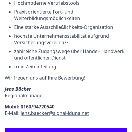
Hochmoderne Vertriebstools
Praxisorientierte Fort- und
Weiterbildungsmöglichkeiten
Eine starke Ausschließlichkeits-Organisation
höchste Unternehmensstabilität aufgrund
Versicherungsverein a.G.
zahlreiche Zugangswege über Handel- Handwerk
und öffentlicher Dienst
freie Zeiteinteilung
Wir freuen uns auf Ihre Bewerbung!
Jens Bäcker
Regionalmanager
Mobil: 0160/94720540
E-Mail:
j
ens.baecker@signal-iduna.net