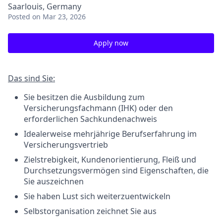
Saarlouis, Germany
Posted
on Mar 23, 2026
Apply now
Das sind Sie:
Sie besitzen die Ausbildung zum
Versicherungsfachmann (IHK) oder den
erforderlichen Sachkundenachweis
Idealerweise mehrjährige Berufserfahrung im
Versicherungsvertrieb
Zielstrebigkeit, Kundenorientierung, Fleiß und
Durchsetzungsvermögen sind Eigenschaften, die
Sie auszeichnen
Sie haben Lust sich weiterzuentwickeln
Selbstorganisation zeichnet Sie aus