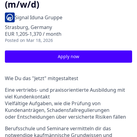
(m/w/d)
Signal Iduna Gruppe
Strasburg, Germany
EUR 1,205-1,370 / month
Posted
on Mar 18, 2026
Apply now
Wie Du das "Jetzt" mitgestaltest
Eine vertriebs- und praxisorientierte Ausbildung mit
viel Kundenkontakt
Vielfältige Aufgaben, wie die Prüfung von
Kundenanträgen, Schadensfallregulierungen
oder Entscheidungen über versicherte Risiken fällen
Berufsschule und Seminare vermitteln dir das
notwendige kaufmännische Grundwissen und