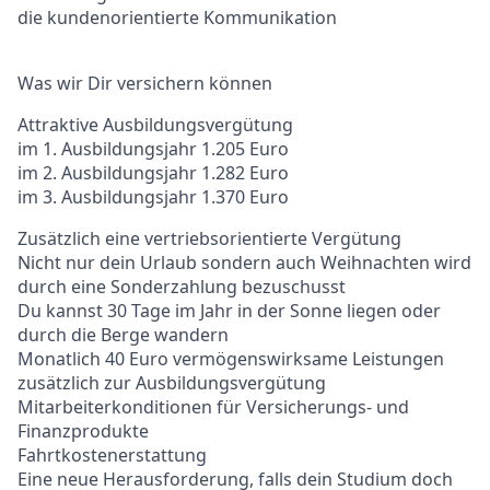
die kundenorientierte Kommunikation
Was wir Dir versichern können
Attraktive Ausbildungsvergütung
im 1. Ausbildungsjahr 1.205 Euro
im 2. Ausbildungsjahr 1.282 Euro
im 3. Ausbildungsjahr 1.370 Euro
Zusätzlich eine vertriebsorientierte Vergütung
Nicht nur dein Urlaub sondern auch Weihnachten wird
durch eine Sonderzahlung bezuschusst
Du kannst 30 Tage im Jahr in der Sonne liegen oder
durch die Berge wandern
Monatlich 40 Euro vermögenswirksame Leistungen
zusätzlich zur Ausbildungsvergütung
Mitarbeiterkonditionen für Versicherungs- und
Finanzprodukte
Fahrtkostenerstattung
Eine neue Herausforderung, falls dein Studium doch