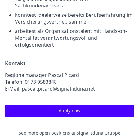
Sachkundenachweis
konntest idealerweise bereits Berufserfahrung im
Versicherungsvertrieb sammeln
arbeitest als Organisationstalent mit Hands-on-
Mentalität verantwortungsvoll und
erfolgsorientiert
Kontakt
Regionalmanager Pascal Picard
Telefon: 0173 9583848
E-Mail: pascal.picard@signal-iduna.net
Apply now
See more open positions at
Signal Iduna Gruppe