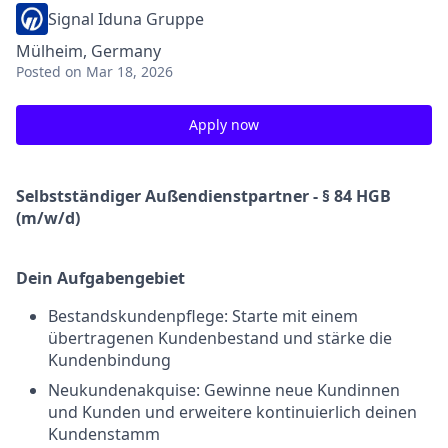
Signal Iduna Gruppe
Mülheim, Germany
Posted
on Mar 18, 2026
Apply now
Selbstständiger Außendienstpartner - § 84 HGB
(m/w/d)
Dein Aufgabengebiet
Bestandskundenpflege: Starte mit einem
übertragenen Kundenbestand und stärke die
Kundenbindung
Neukundenakquise: Gewinne neue Kundinnen
und Kunden und erweitere kontinuierlich deinen
Kundenstamm