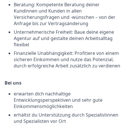
Beratung: Kompetente Beratung deiner
Kundinnen und Kunden in allen
Versicherungsfragen und -wünschen – von der
Anfrage bis zur Vertragsänderung
Unternehmerische Freiheit: Baue deine eigene
Agentur auf und gestalte deinen Arbeitsalltag
flexibel
Finanzielle Unabhängigkeit: Profitiere von einem
sicheren Einkommen und nutze das Potenzial,
durch erfolgreiche Arbeit zusätzlich zu verdienen
Bei uns
erwarten dich nachhaltige
Entwicklungsperspektiven und sehr gute
Einkommensmöglichkeiten
erhältst du Unterstützung durch Spezialistinnen
und Spezialisten vor Ort