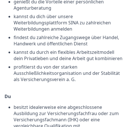
genießt du die Vorteile einer persönlichen
Agenturberatung
kannst du dich über unsere
Weiterbildungsplattform SINA zu zahlreichen
Weiterbildungen anmelden
findest du zahlreiche Zugangswege über Handel,
Handwerk und öffentlichen Dienst
kannst du durch ein flexibles Arbeitszeitmodell
dein Privatleben und deine Arbeit gut kombinieren
profitierst du von der starken
Ausschließlichkeitsorganisation und der Stabilität
als Versicherungsverein a. G.
Du
besitzt idealerweise eine abgeschlossene
Ausbildung zur Versicherungsfachfrau oder zum
Versicherungsfachmann (IHK) oder eine
vergleichbare Qualifikation mit