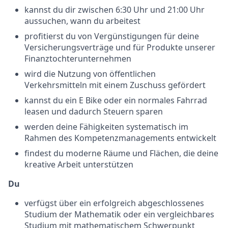
kannst du dir zwischen 6:30 Uhr und 21:00 Uhr
aussuchen, wann du arbeitest
profitierst du von Vergünstigungen für deine
Versicherungsverträge und für Produkte unserer
Finanztochterunternehmen
wird die Nutzung von öffentlichen
Verkehrsmitteln mit einem Zuschuss gefördert
kannst du ein E Bike oder ein normales Fahrrad
leasen und dadurch Steuern sparen
werden deine Fähigkeiten systematisch im
Rahmen des Kompetenzmanagements entwickelt
findest du moderne Räume und Flächen, die deine
kreative Arbeit unterstützen
Du
verfügst über ein erfolgreich abgeschlossenes
Studium der Mathematik oder ein vergleichbares
Studium mit mathematischem Schwerpunkt