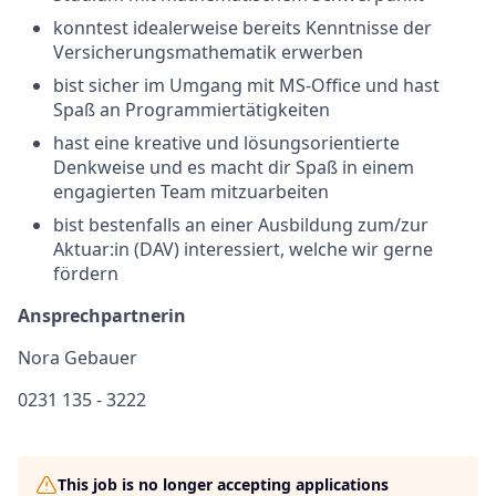
konntest idealerweise bereits Kenntnisse der
Versicherungsmathematik erwerben
bist sicher im Umgang mit MS-Office und hast
Spaß an Programmiertätigkeiten
hast eine kreative und lösungsorientierte
Denkweise und es macht dir Spaß in einem
engagierten Team mitzuarbeiten
bist bestenfalls an einer Ausbildung zum/zur
Aktuar:in (DAV) interessiert, welche wir gerne
fördern
Ansprechpartnerin
Nora Gebauer
0231 135 - 3222
This job is no longer accepting applications