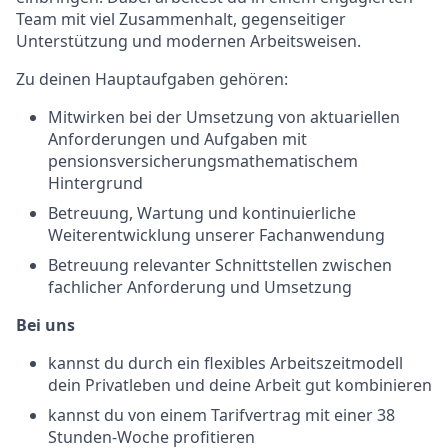
Team mit viel Zusammenhalt, gegenseitiger
Unterstützung und modernen Arbeitsweisen.
Zu deinen Hauptaufgaben gehören:
Mitwirken bei der Umsetzung von aktuariellen
Anforderungen und Aufgaben mit
pensionsversicherungsmathematischem
Hintergrund
Betreuung, Wartung und kontinuierliche
Weiterentwicklung unserer Fachanwendung
Betreuung relevanter Schnittstellen zwischen
fachlicher Anforderung und Umsetzung
Bei uns
kannst du durch ein flexibles Arbeitszeitmodell
dein Privatleben und deine Arbeit gut kombinieren
kannst du von einem Tarifvertrag mit einer 38
Stunden-Woche profitieren