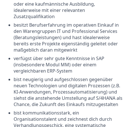
oder eine kaufmännische Ausbildung,
idealerweise mit einer relevanten
Zusatzqualifikation
besitzt Berufserfahrung im operativen Einkauf in
den Warengruppen IT und Professional Services
(Beratungsleistungen) und hast idealerweise
bereits erste Projekte eigenständig geleitet oder
maßgeblich daran mitgewirkt
verfügst über sehr gute Kenntnisse in SAP
(insbesondere Modul MM) oder einem
vergleichbaren ERP-System
bist neugierig und aufgeschlossen gegenüber
neuen Technologien und digitalen Prozessen (z.B.
KI-Anwendungen, Prozessautomatisierung) und
siehst die anstehende Umstellung auf S/4HANA als
Chance, die Zukunft des Einkaufs mitzugestalten
bist kommunikationsstark, ein
Organisationstalent und zeichnest dich durch
Verhandlungsgeschick, eine systematische