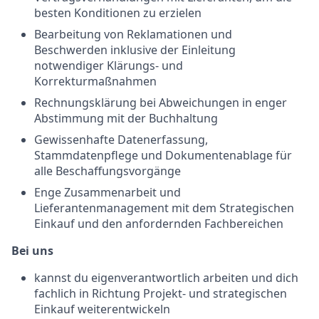
besten Konditionen zu erzielen
Bearbeitung von Reklamationen und
Beschwerden inklusive der Einleitung
notwendiger Klärungs- und
Korrekturmaßnahmen
Rechnungsklärung bei Abweichungen in enger
Abstimmung mit der Buchhaltung
Gewissenhafte Datenerfassung,
Stammdatenpflege und Dokumentenablage für
alle Beschaffungsvorgänge
Enge Zusammenarbeit und
Lieferantenmanagement mit dem Strategischen
Einkauf und den anfordernden Fachbereichen
Bei uns
kannst du eigenverantwortlich arbeiten und dich
fachlich in Richtung Projekt- und strategischen
Einkauf weiterentwickeln