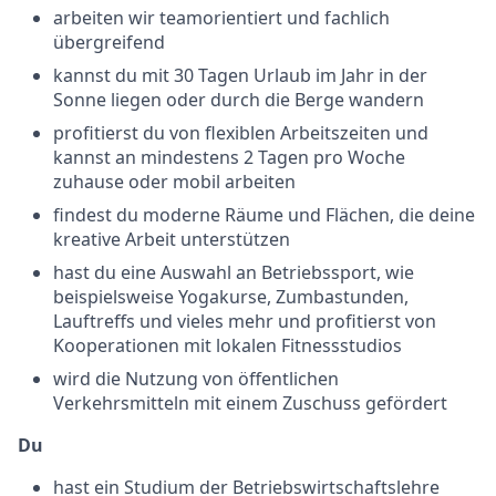
arbeiten wir teamorientiert und fachlich
übergreifend
kannst du mit 30 Tagen Urlaub im Jahr in der
Sonne liegen oder durch die Berge wandern
profitierst du von flexiblen Arbeitszeiten und
kannst an mindestens 2 Tagen pro Woche
zuhause oder mobil arbeiten
findest du moderne Räume und Flächen, die deine
kreative Arbeit unterstützen
hast du eine Auswahl an Betriebssport, wie
beispielsweise Yogakurse, Zumbastunden,
Lauftreffs und vieles mehr und profitierst von
Kooperationen mit lokalen Fitnessstudios
wird die Nutzung von öffentlichen
Verkehrsmitteln mit einem Zuschuss gefördert
Du
hast ein Studium der Betriebswirtschaftslehre