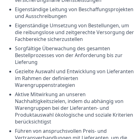
versicherungsnahe Dienstleistungen
Eigenständige Leitung von Beschaffungsprojekten
und Ausschreibungen
Eigenständige Umsetzung von Bestellungen, um
die reibungslose und zeitgerechte Versorgung der
Fachbereiche sicherzustellen
Sorgfältige Überwachung des gesamten
Bestellprozesses von der Anforderung bis zur
Lieferung
Gezielte Auswahl und Entwicklung von Lieferanten
im Rahmen der definierten
Warengruppenstrategien
Aktive Mitwirkung an unseren
Nachhaltigkeitszielen, indem du abhängig von
Warengruppen bei der Lieferanten- und
Produktauswahl ökologische und soziale Kriterien
berücksichtigst
Führen von anspruchsvollen Preis- und
Vertragsverhandlungen mit Lieferanten, um die