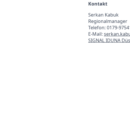
Kontakt
Serkan Kabuk
Regionalmanager
Telefon: 0179-9754
E-Mail:
serkan.kab
SIGNAL IDUNA Düs