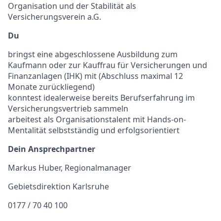
Organisation und der Stabilität als
Versicherungsverein a.G.
Du
bringst eine abgeschlossene Ausbildung zum
Kaufmann oder zur Kauffrau für Versicherungen und
Finanzanlagen (IHK) mit (Abschluss maximal 12
Monate zurückliegend)
konntest idealerweise bereits Berufserfahrung im
Versicherungsvertrieb sammeln
arbeitest als Organisationstalent mit Hands-on-
Mentalität selbstständig und erfolgsorientiert
Dein Ansprechpartner
Markus Huber, Regionalmanager
Gebietsdirektion Karlsruhe
0177 / 70 40 100