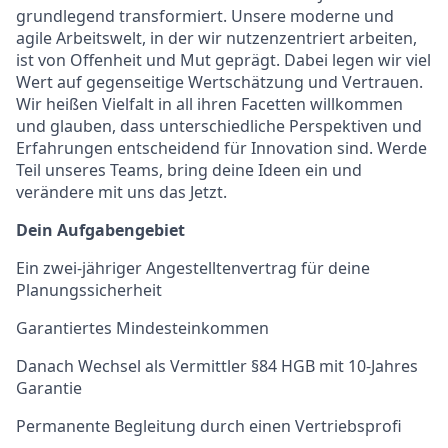
grundlegend transformiert. Unsere moderne und
agile Arbeitswelt, in der wir nutzenzentriert arbeiten,
ist von Offenheit und Mut geprägt. Dabei legen wir viel
Wert auf gegenseitige Wertschätzung und Vertrauen.
Wir heißen Vielfalt in all ihren Facetten willkommen
und glauben, dass unterschiedliche Perspektiven und
Erfahrungen entscheidend für Innovation sind. Werde
Teil unseres Teams, bring deine Ideen ein und
verändere mit uns das Jetzt.
Dein Aufgabengebiet
Ein zwei-jähriger Angestelltenvertrag für deine
Planungssicherheit
Garantiertes Mindesteinkommen
Danach Wechsel als Vermittler §84 HGB mit 10-Jahres
Garantie
Permanente Begleitung durch einen Vertriebsprofi