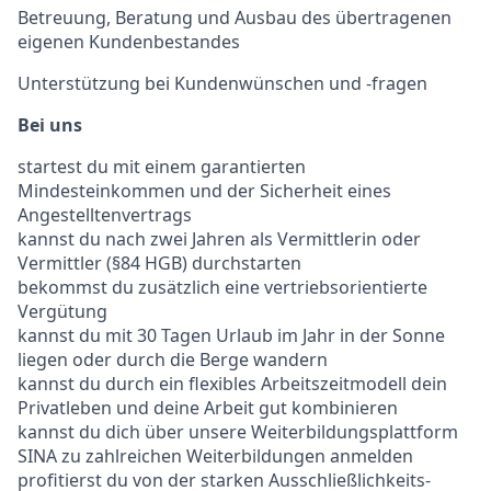
Betreuung, Beratung und Ausbau des übertragenen
eigenen Kundenbestandes
Unterstützung bei Kundenwünschen und -fragen
Bei uns
startest du mit einem garantierten
Mindesteinkommen und der Sicherheit eines
Angestelltenvertrags
kannst du nach zwei Jahren als Vermittlerin oder
Vermittler (§84 HGB) durchstarten
bekommst du zusätzlich eine vertriebsorientierte
Vergütung
kannst du mit 30 Tagen Urlaub im Jahr in der Sonne
liegen oder durch die Berge wandern
kannst du durch ein flexibles Arbeitszeitmodell dein
Privatleben und deine Arbeit gut kombinieren
kannst du dich über unsere Weiterbildungsplattform
SINA zu zahlreichen Weiterbildungen anmelden
profitierst du von der starken Ausschließlichkeits-