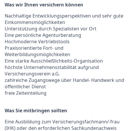
Was wir Ihnen versichern können
Nachhaltige Entwicklungsperspektiven und sehr gute
Einkommensmöglichkeiten
Unterstützung durch Spezialisten vor Ort
Eine persönliche Agenturberatung
Hochmoderne Vertriebstools
Praxisorientierte Fort- und
Weiterbildungsmöglichkeiten
Eine starke Ausschließlichkeits-Organisation
höchste Unternehmensstabilität aufgrund
Versicherungsverein a.G.
zahlreiche Zugangswege über Handel- Handwerk und
öffentlicher Dienst
freie Zeiteinteilung
Was Sie mitbringen sollten
Eine Ausbildung zum Versicherungsfachmann/-frau
(IHK) oder den erforderlichen Sachkundenachweis