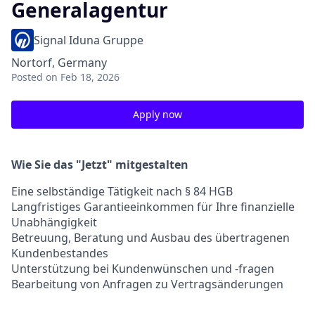
Generalagentur
Signal Iduna Gruppe
Nortorf, Germany
Posted
on Feb 18, 2026
Apply now
Wie Sie das "Jetzt" mitgestalten
Eine selbständige Tätigkeit nach § 84 HGB
Langfristiges Garantieeinkommen für Ihre finanzielle
Unabhängigkeit
Betreuung, Beratung und Ausbau des übertragenen
Kundenbestandes
Unterstützung bei Kundenwünschen und -fragen
Bearbeitung von Anfragen zu Vertragsänderungen