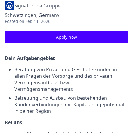
Signal Iduna Gruppe
Schwetzingen, Germany
Posted
on Feb 11, 2026
Apply now
Dein Aufgabengebiet
Beratung von Privat- und Geschäftskunden in
allen Fragen der Vorsorge und des privaten
Vermögensaufbaus bzw.
Vermögensmanagements
Betreuung und Ausbau von bestehenden
Kundenverbindungen mit Kapitalanlagepotential
in deiner Region
Bei uns