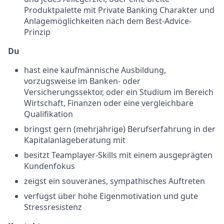
Produktpalette mit Private Banking Charakter und
Anlagemöglichkeiten nach dem Best-Advice-
Prinzip
Du
hast eine kaufmännische Ausbildung,
vorzugsweise im Banken- oder
Versicherungssektor, oder ein Studium im Bereich
Wirtschaft, Finanzen oder eine vergleichbare
Qualifikation
bringst gern (mehrjährige) Berufserfahrung in der
Kapitalanlageberatung mit
besitzt Teamplayer-Skills mit einem ausgeprägten
Kundenfokus
zeigst ein souveränes, sympathisches Auftreten
verfügst über hohe Eigenmotivation und gute
Stressresistenz