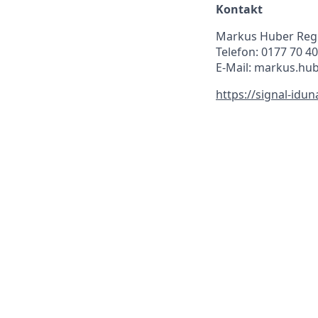
Kontakt
Markus Huber Reg
Telefon: 0177 70 4
E-Mail: markus.hu
https://signal-idu