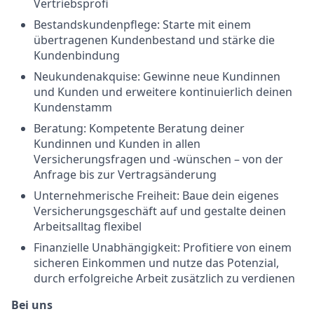
Vertriebsprofi
Bestandskundenpflege: Starte mit einem
übertragenen Kundenbestand und stärke die
Kundenbindung
Neukundenakquise: Gewinne neue Kundinnen
und Kunden und erweitere kontinuierlich deinen
Kundenstamm
Beratung: Kompetente Beratung deiner
Kundinnen und Kunden in allen
Versicherungsfragen und -wünschen – von der
Anfrage bis zur Vertragsänderung
Unternehmerische Freiheit: Baue dein eigenes
Versicherungsgeschäft auf und gestalte deinen
Arbeitsalltag flexibel
Finanzielle Unabhängigkeit: Profitiere von einem
sicheren Einkommen und nutze das Potenzial,
durch erfolgreiche Arbeit zusätzlich zu verdienen
Bei uns