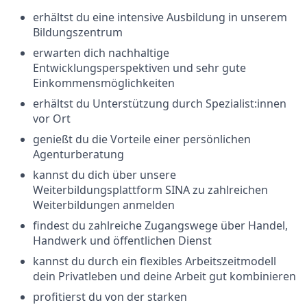
erhältst du eine intensive Ausbildung in unserem
Bildungszentrum
erwarten dich nachhaltige
Entwicklungsperspektiven und sehr gute
Einkommensmöglichkeiten
erhältst du Unterstützung durch Spezialist:innen
vor Ort
genießt du die Vorteile einer persönlichen
Agenturberatung
kannst du dich über unsere
Weiterbildungsplattform SINA zu zahlreichen
Weiterbildungen anmelden
findest du zahlreiche Zugangswege über Handel,
Handwerk und öffentlichen Dienst
kannst du durch ein flexibles Arbeitszeitmodell
dein Privatleben und deine Arbeit gut kombinieren
profitierst du von der starken