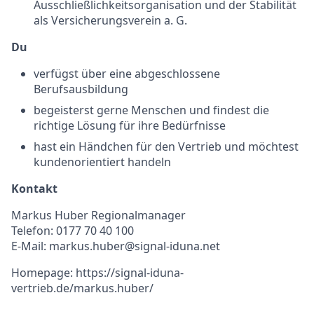
Ausschließlichkeitsorganisation und der Stabilität
als Versicherungsverein a. G.
Du
verfügst über eine abgeschlossene
Berufsausbildung
begeisterst gerne Menschen und findest die
richtige Lösung für ihre Bedürfnisse
hast ein Händchen für den Vertrieb und möchtest
kundenorientiert handeln
Kontakt
Markus Huber Regionalmanager
Telefon: 0177 70 40 100
E-Mail: markus.huber@signal-iduna.net
Homepage: https://signal-iduna-
vertrieb.de/markus.huber/