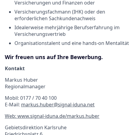
Versicherungen und Finanzen oder
Versicherungsfachmann (IHK) oder den
erforderlichen Sachkundenachweis
Idealerweise mehrjährige Berufserfahrung im
Versicherungsvertrieb
Organisationstalent und eine hands-on Mentalität
Wir freuen uns auf Ihre Bewerbung.
Kontakt
Markus Huber
Regionalmanager
Mobil: 0177 / 70 40 100
E-Mail:
markus.huber@signal-iduna.net
Web: www.signal-iduna.de/markus.huber
Gebietsdirektion Karlsruhe
Friedrichsplatz 6