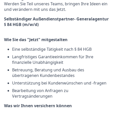
Werden Sie Teil unseres Teams, bringen Ihre Ideen ein
und verändern mit uns das Jetzt.
Selbständiger Außendienstpartner- Generalagentur
§ 84 HGB (m/w/d)
Wie Sie das "Jetzt" mitgestalten
Eine selbständige Tätigkeit nach § 84 HGB
Langfristiges Garantieeinkommen für Ihre
finanzielle Unabhängigkeit
Betreuung, Beratung und Ausbau des
übertragenen Kundenbestandes
Unterstützung bei Kundenwünschen und -fragen
Bearbeitung von Anfragen zu
Vertragsänderungen
Was wir Ihnen versichern können