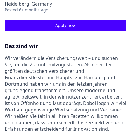
Heidelberg, Germany
Posted
6+ months ago
Apply now
Das sind wir
Wir verändern die Versicherungswelt – und suchen
Sie, um die Zukunft mitzugestalten. Als einer der
größten deutschen Versicherer und
Finanzdienstleister mit Hauptsitz in Hamburg und
Dortmund haben wir uns in den letzten Jahren
grundlegend transformiert. Unsere moderne und
agile Arbeitswelt, in der wir nutzenzentriert arbeiten,
ist von Offenheit und Mut geprägt. Dabei legen wir viel
Wert auf gegenseitige Wertschätzung und Vertrauen.
Wir heißen Vielfalt in all ihren Facetten willkommen
und glauben, dass unterschiedliche Perspektiven und
Erfahrungen entscheidend für Innovation sind.