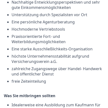
Nachhaltige Entwicklungsperspektiven und sehr
gute Einkommensmöglichkeiten
Unterstützung durch Spezialisten vor Ort
Eine persönliche Agenturberatung
Hochmoderne Vertriebstools
Praxisorientierte Fort- und
Weiterbildungsmöglichkeiten
Eine starke Ausschließlichkeits-Organisation
höchste Unternehmensstabilität aufgrund
Versicherungsverein a.G.
zahlreiche Zugangswege über Handel- Handwerk
und öffentlicher Dienst
freie Zeiteinteilung
Was Sie mitbringen sollten
Idealerweise eine Ausbildung zum Kaufmann für