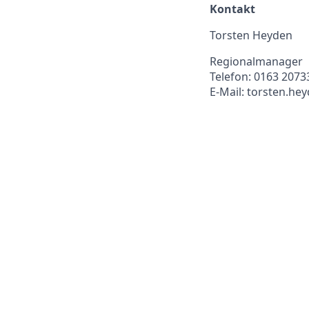
Kontakt
Torsten Heyden
Regionalmanager
Telefon: 0163 2073
E-Mail: torsten.he