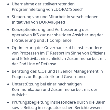
Übernahme der stellvertretenden
Programmleitung von „DORA@Speed“
Steuerung von und Mitarbeit in verschiedenen
Initiativen von DORA@Speed
Konzeptionierung und Verbesserung des
operativen IKS zur nachhaltigen Absicherung der
IT-Steuerung und IT Compliance
Optimierung der Governance, d.h. insbesondere
von Prozessen im IT Ressort im Sinne von Effizienz
und Effektivität einschließlich Zusammenarbeit mit
der 2nd Line of Defense
Beratung des CIOs und IT Senior Management in
Fragen zur Regulatorik und Governance
Unterstützung bei einer nachhaltigen
Kommunikation und Zusammenarbeit mit der
Aufsicht
Prüfungsbegleitung insbesondere durch die BaFin
sowie Beitrag im regulatorischen Berichtswesen