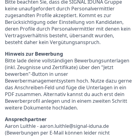
Bitte beachten Sie, dass die SIGNAL IDUNA Gruppe
keine unaufgefordert durch Personalvermittler
zugesandten Profile akzeptiert. Kommt es zur
Berücksichtigung oder Einstellung von Kandidaten,
deren Profile durch Personalvermittler mit denen kein
Vertragsverhältnis besteht, übersandt wurden,
besteht daher kein Vergütungsanspruch.
Hinweis zur Bewerbung
Bitte lade deine vollständigen Bewerbungsunterlagen
(inkl. Zeugnisse und Zertifikate) über den "Jetzt
bewerben"-Button in unser
Bewerbermanagementsystem hoch. Nutze dazu gerne
das Anschreiben-Feld und füge die Unterlagen in ein
PDF zusammen. Alternativ kannst du auch erst dein
Bewerberprofil anlegen und in einem zweiten Schritt
weitere Dokumente hochladen.
Ansprechpartner
Aaron Luithle - aaron.luithle@signal-iduna.de
(Bewerbungen per E-Mail können leider nicht