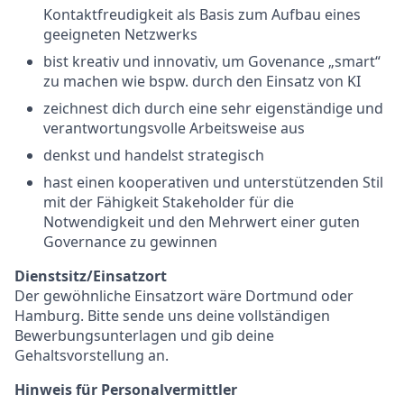
Kontaktfreudigkeit als Basis zum Aufbau eines
geeigneten Netzwerks
bist kreativ und innovativ, um Govenance „smart“
zu machen wie bspw. durch den Einsatz von KI
zeichnest dich durch eine sehr eigenständige und
verantwortungsvolle Arbeitsweise aus
denkst und handelst strategisch
hast einen kooperativen und unterstützenden Stil
mit der Fähigkeit Stakeholder für die
Notwendigkeit und den Mehrwert einer guten
Governance zu gewinnen
Dienstsitz/Einsatzort
Der gewöhnliche Einsatzort wäre Dortmund oder
Hamburg. Bitte sende uns deine vollständigen
Bewerbungsunterlagen und gib deine
Gehaltsvorstellung an.
Hinweis für Personalvermittler