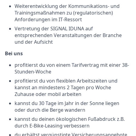
Weiterentwicklung der Kommunikations‑ und
Trainingsmaßnahmen zu (regulatorischen)
Anforderungen im IT‑Ressort
Vertretung der SIGNAL IDUNA auf
entsprechenden Veranstaltungen der Branche
und der Aufsicht
Bei uns
profitierst du von einem Tarifvertrag mit einer 38-
Stunden-Woche
profitierst du von flexiblen Arbeitszeiten und
kannst an mindestens 2 Tagen pro Woche
Zuhause oder mobil arbeiten
kannst du 30 Tage im Jahr in der Sonne liegen
oder durch die Berge wandern
kannst du deinen ökologischen Fußabdruck z.B.
durch E-Bike-Leasing verbessern
du erhältst vergünstigte Versicherungsangebote