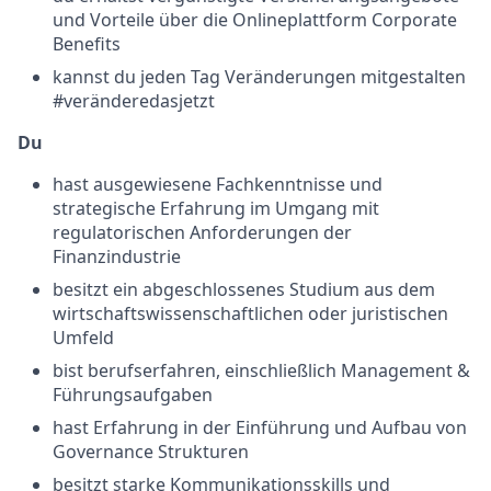
und Vorteile über die Onlineplattform Corporate
Benefits
kannst du jeden Tag Veränderungen mitgestalten
#veränderedasjetzt
Du
hast ausgewiesene Fachkenntnisse und
strategische Erfahrung im Umgang mit
regulatorischen Anforderungen der
Finanzindustrie
besitzt ein abgeschlossenes Studium aus dem
wirtschaftswissenschaftlichen oder juristischen
Umfeld
bist berufserfahren, einschließlich Management &
Führungsaufgaben
hast Erfahrung in der Einführung und Aufbau von
Governance Strukturen
besitzt starke Kommunikationsskills und