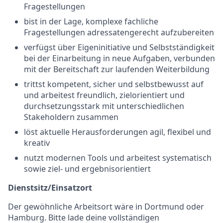
Fragestellungen
bist in der Lage, komplexe fachliche
Fragestellungen adressatengerecht aufzubereiten
verfügst über Eigeninitiative und Selbstständigkeit
bei der Einarbeitung in neue Aufgaben, verbunden
mit der Bereitschaft zur laufenden Weiterbildung
trittst kompetent, sicher und selbstbewusst auf
und arbeitest freundlich, zielorientiert und
durchsetzungsstark mit unterschiedlichen
Stakeholdern zusammen
löst aktuelle Herausforderungen agil, flexibel und
kreativ
nutzt modernen Tools und arbeitest systematisch
sowie ziel- und ergebnisorientiert
Dienstsitz/Einsatzort
Der gewöhnliche Arbeitsort wäre in Dortmund oder
Hamburg. Bitte lade deine vollständigen