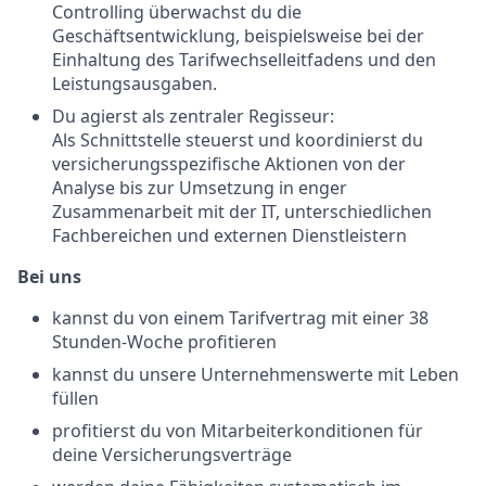
Controlling überwachst du die
Geschäftsentwicklung, beispielsweise bei der
Einhaltung des Tarifwechselleitfadens und den
Leistungsausgaben.
Du agierst als zentraler Regisseur:
Als Schnittstelle steuerst und koordinierst du
versicherungsspezifische Aktionen von der
Analyse bis zur Umsetzung in enger
Zusammenarbeit mit der IT, unterschiedlichen
Fachbereichen und externen Dienstleistern
Bei uns
kannst du von einem Tarifvertrag mit einer 38
Stunden-Woche profitieren
kannst du unsere Unternehmenswerte mit Leben
füllen
profitierst du von Mitarbeiterkonditionen für
deine Versicherungsverträge