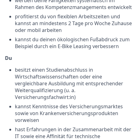
werden deine Fähigkeiten systematisch im
Rahmen des Kompetenzmanagements entwickelt
profitierst du von flexiblen Arbeitszeiten und
kannst an mindestens 2 Tage pro Woche Zuhause
oder mobil arbeiten
kannst du deinen ökologischen Fußabdruck zum
Beispiel durch ein E-Bike Leasing verbessern
Du
besitzt einen Studienabschluss in
Wirtschaftswissenschaften oder eine
vergleichbare Ausbildung mit entsprechender
Weiterqualifizierung (u. a.
Versicherungsfachwirt:in)
kannst Kenntnisse des Versicherungsmarktes
sowie von Krankenversicherungsprodukten
vorweisen
hast Erfahrungen in der Zusammenarbeit mit der
IT sowie eine Affinität für technische