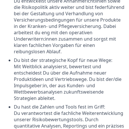
Du entwickelst unsere Annahmerichtlinien sowie
die Risikopolitik aktiv weiter und bist federführend
bei der Gestaltung und Verhandlung von
Versicherungsbedingungen für unsere Produkte
in der Kranken- und Pflegeversicherung. Dabei
arbeitest du eng mit den operativen
Underwritern:innen zusammen und sorgst mit
klaren fachlichen Vorgaben für einen
reibungslosen Ablauf.
Du bist der strategische Kopf für neue Wege:
Mit Weitblick analysierst, bewertest und
entscheidest Du über die Aufnahme neuer
Produktideen und Vertriebswege. Du bist der/die
Impulsgeber:in, der aus Kunden- und
Wettbewerbsanalysen zukunftsweisende
Strategien ableitet.
Du hast die Zahlen und Tools fest im Griff:
Du verantwortest die fachliche Weiterentwicklung
unserer Risikobewertungstools. Durch
quantitative Analysen, Reportings und ein präzises