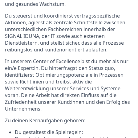
und gesundes Wachstum.
Du steuerst und koordinierst vertragsspezifische
Aktionen, agierst als zentrale Schnittstelle zwischen
unterschiedlichen Fachbereichen innerhalb der
SIGNAL IDUNA, der IT sowie auch externen
Dienstleistern, und stellst sicher, dass alle Prozesse
reibungslos und kundenorientiert ablaufen.
In unserem Center of Excellence bist du mehr als nur
ein/e Expert:in. Du hinterfragst den Status quo,
identifizierst Optimierungspotenziale in Prozessen
sowie Richtlinien und treibst aktiv die
Weiterentwicklung unserer Services und Systeme
voran. Deine Arbeit hat direkten Einfluss auf die
Zufriedenheit unserer Kund:innen und den Erfolg des
Unternehmens.
Zu deinen Kernaufgaben gehören:
Du gestaltest die Spielregeln: