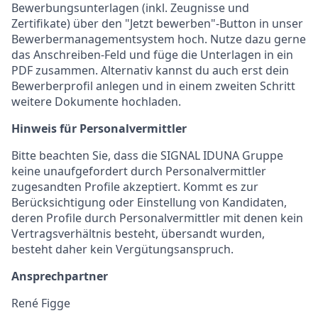
Bewerbungsunterlagen (inkl. Zeugnisse und
Zertifikate) über den "Jetzt bewerben"-Button in unser
Bewerbermanagementsystem hoch. Nutze dazu gerne
das Anschreiben-Feld und füge die Unterlagen in ein
PDF zusammen. Alternativ kannst du auch erst dein
Bewerberprofil anlegen und in einem zweiten Schritt
weitere Dokumente hochladen.
Hinweis für Personalvermittler
Bitte beachten Sie, dass die SIGNAL IDUNA Gruppe
keine unaufgefordert durch Personalvermittler
zugesandten Profile akzeptiert. Kommt es zur
Berücksichtigung oder Einstellung von Kandidaten,
deren Profile durch Personalvermittler mit denen kein
Vertragsverhältnis besteht, übersandt wurden,
besteht daher kein Vergütungsanspruch.
Ansprechpartner
René Figge