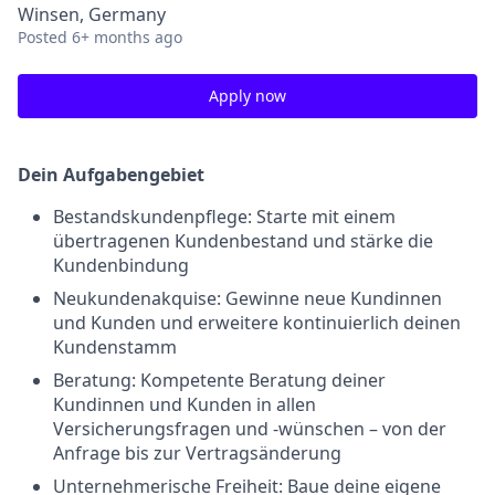
Winsen, Germany
Posted
6+ months ago
Apply now
Dein Aufgabengebiet
Bestandskundenpflege: Starte mit einem
übertragenen Kundenbestand und stärke die
Kundenbindung
Neukundenakquise: Gewinne neue Kundinnen
und Kunden und erweitere kontinuierlich deinen
Kundenstamm
Beratung: Kompetente Beratung deiner
Kundinnen und Kunden in allen
Versicherungsfragen und -wünschen – von der
Anfrage bis zur Vertragsänderung
Unternehmerische Freiheit: Baue deine eigene