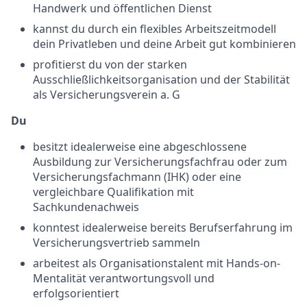
Handwerk und öffentlichen Dienst
kannst du durch ein flexibles Arbeitszeitmodell
dein Privatleben und deine Arbeit gut kombinieren
profitierst du von der starken
Ausschließlichkeitsorganisation und der Stabilität
als Versicherungsverein a. G
Du
besitzt idealerweise eine abgeschlossene
Ausbildung zur Versicherungsfachfrau oder zum
Versicherungsfachmann (IHK) oder eine
vergleichbare Qualifikation mit
Sachkundenachweis
konntest idealerweise bereits Berufserfahrung im
Versicherungsvertrieb sammeln
arbeitest als Organisationstalent mit Hands-on-
Mentalität verantwortungsvoll und
erfolgsorientiert