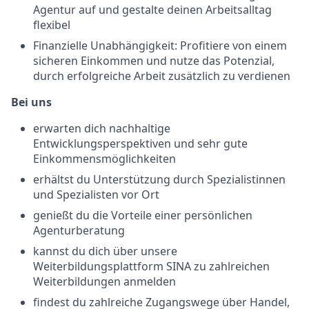
Agentur auf und gestalte deinen Arbeitsalltag
flexibel
Finanzielle Unabhängigkeit: Profitiere von einem
sicheren Einkommen und nutze das Potenzial,
durch erfolgreiche Arbeit zusätzlich zu verdienen
Bei uns
erwarten dich nachhaltige
Entwicklungsperspektiven und sehr gute
Einkommensmöglichkeiten
erhältst du Unterstützung durch Spezialistinnen
und Spezialisten vor Ort
genießt du die Vorteile einer persönlichen
Agenturberatung
kannst du dich über unsere
Weiterbildungsplattform SINA zu zahlreichen
Weiterbildungen anmelden
findest du zahlreiche Zugangswege über Handel,