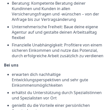
Beratung: Kompetente Beratung deiner
Kundinnen und Kunden in allen
Versicherungsfragen und -wünschen – von der
Anfrage bis zur Vertragsänderung
Unternehmerische Freiheit: Baue deine eigene
Agentur auf und gestalte deinen Arbeitsalltag
flexibel
Finanzielle Unabhängigkeit: Profitiere von einem
sicheren Einkommen und nutze das Potenzial,
durch erfolgreiche Arbeit zusätzlich zu verdienen
Bei uns
erwarten dich nachhaltige
Entwicklungsperspektiven und sehr gute
Einkommensmöglichkeiten
erhältst du Unterstützung durch Spezialistinnen
und Spezialisten vor Ort
genießt du die Vorteile einer persönlichen