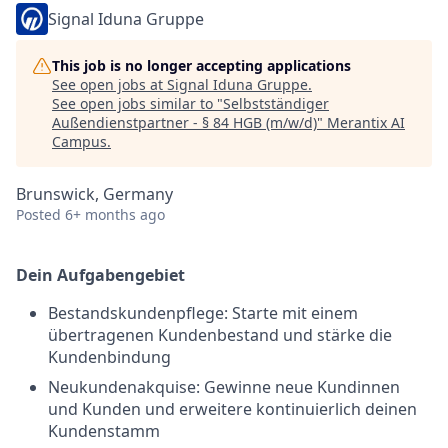
Signal Iduna Gruppe
This job is no longer accepting applications
See open jobs at
Signal Iduna Gruppe
.
See open jobs similar to "
Selbstständiger
Außendienstpartner - § 84 HGB (m/w/d)
"
Merantix AI
Campus
.
Brunswick, Germany
Posted
6+ months ago
Dein Aufgabengebiet
Bestandskundenpflege: Starte mit einem
übertragenen Kundenbestand und stärke die
Kundenbindung
Neukundenakquise: Gewinne neue Kundinnen
und Kunden und erweitere kontinuierlich deinen
Kundenstamm