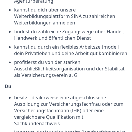
Agenturberatung
kannst du dich über unsere
Weiterbildungsplattform SINA zu zahlreichen
Weiterbildungen anmelden
findest du zahlreiche Zugangswege über Handel,
Handwerk und öffentlichen Dienst
kannst du durch ein flexibles Arbeitszeitmodell
dein Privatleben und deine Arbeit gut kombinieren
profitierst du von der starken
Ausschließlichkeitsorganisation und der Stabilität
als Versicherungsverein a. G
Du
besitzt idealerweise eine abgeschlossene
Ausbildung zur Versicherungsfachfrau oder zum
Versicherungsfachmann (IHK) oder eine
vergleichbare Qualifikation mit
Sachkundenachweis