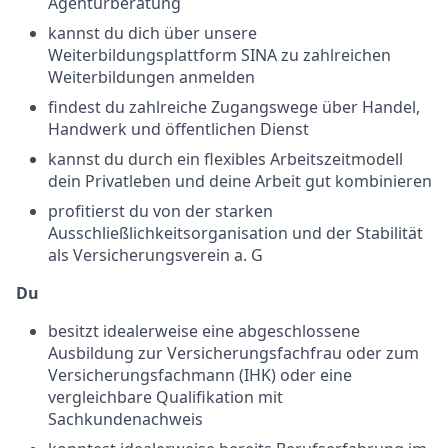
Agenturberatung
kannst du dich über unsere
Weiterbildungsplattform SINA zu zahlreichen
Weiterbildungen anmelden
findest du zahlreiche Zugangswege über Handel,
Handwerk und öffentlichen Dienst
kannst du durch ein flexibles Arbeitszeitmodell
dein Privatleben und deine Arbeit gut kombinieren
profitierst du von der starken
Ausschließlichkeitsorganisation und der Stabilität
als Versicherungsverein a. G
Du
besitzt idealerweise eine abgeschlossene
Ausbildung zur Versicherungsfachfrau oder zum
Versicherungsfachmann (IHK) oder eine
vergleichbare Qualifikation mit
Sachkundenachweis