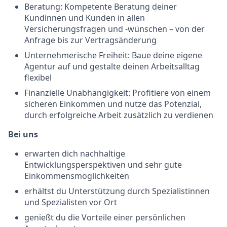
Beratung: Kompetente Beratung deiner
Kundinnen und Kunden in allen
Versicherungsfragen und -wünschen – von der
Anfrage bis zur Vertragsänderung
Unternehmerische Freiheit: Baue deine eigene
Agentur auf und gestalte deinen Arbeitsalltag
flexibel
Finanzielle Unabhängigkeit: Profitiere von einem
sicheren Einkommen und nutze das Potenzial,
durch erfolgreiche Arbeit zusätzlich zu verdienen
Bei uns
erwarten dich nachhaltige
Entwicklungsperspektiven und sehr gute
Einkommensmöglichkeiten
erhältst du Unterstützung durch Spezialistinnen
und Spezialisten vor Ort
genießt du die Vorteile einer persönlichen