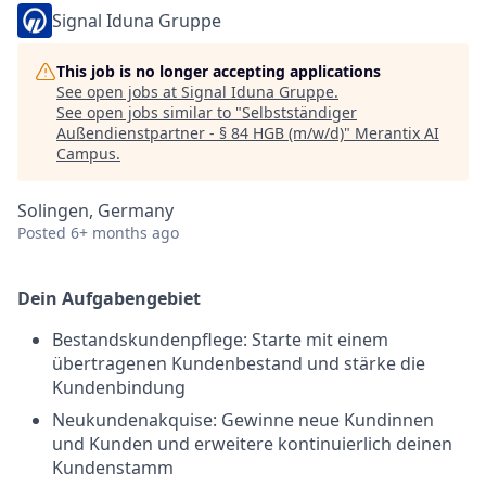
Signal Iduna Gruppe
This job is no longer accepting applications
See open jobs at
Signal Iduna Gruppe
.
See open jobs similar to "
Selbstständiger
Außendienstpartner - § 84 HGB (m/w/d)
"
Merantix AI
Campus
.
Solingen, Germany
Posted
6+ months ago
Dein Aufgabengebiet
Bestandskundenpflege: Starte mit einem
übertragenen Kundenbestand und stärke die
Kundenbindung
Neukundenakquise: Gewinne neue Kundinnen
und Kunden und erweitere kontinuierlich deinen
Kundenstamm