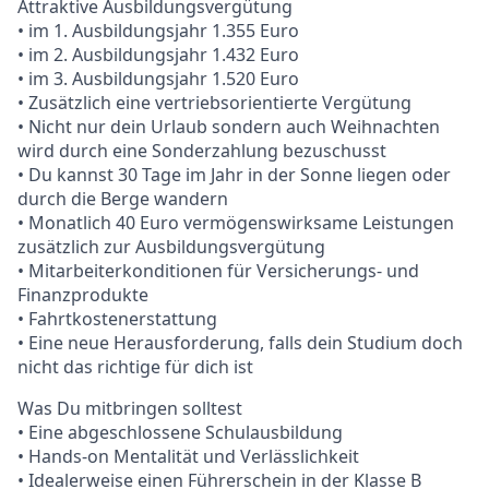
Attraktive Ausbildungsvergütung
• im 1. Ausbildungsjahr 1.355 Euro
• im 2. Ausbildungsjahr 1.432 Euro
• im 3. Ausbildungsjahr 1.520 Euro
• Zusätzlich eine vertriebsorientierte Vergütung
• Nicht nur dein Urlaub sondern auch Weihnachten
wird durch eine Sonderzahlung bezuschusst
• Du kannst 30 Tage im Jahr in der Sonne liegen oder
durch die Berge wandern
• Monatlich 40 Euro vermögenswirksame Leistungen
zusätzlich zur Ausbildungsvergütung
• Mitarbeiterkonditionen für Versicherungs- und
Finanzprodukte
• Fahrtkostenerstattung
• Eine neue Herausforderung, falls dein Studium doch
nicht das richtige für dich ist
Was Du mitbringen solltest
• Eine abgeschlossene Schulausbildung
• Hands-on Mentalität und Verlässlichkeit
• Idealerweise einen Führerschein in der Klasse B