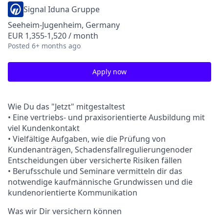
Signal Iduna Gruppe
Seeheim-Jugenheim, Germany
EUR 1,355-1,520 / month
Posted
6+ months ago
Apply now
Wie Du das "Jetzt" mitgestaltest
• Eine vertriebs- und praxisorientierte Ausbildung mit
viel Kundenkontakt
• Vielfältige Aufgaben, wie die Prüfung von
Kundenanträgen, Schadensfallregulierungenoder
Entscheidungen über versicherte Risiken fällen
• Berufsschule und Seminare vermitteln dir das
notwendige kaufmännische Grundwissen und die
kundenorientierte Kommunikation
Was wir Dir versichern können