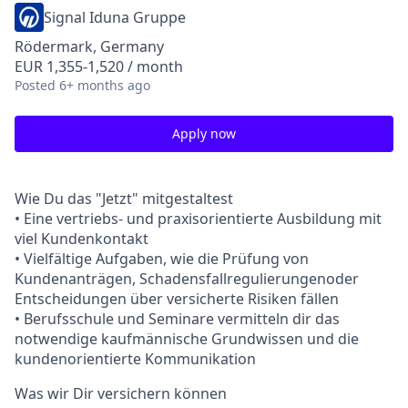
Signal Iduna Gruppe
Rödermark, Germany
EUR 1,355-1,520 / month
Posted
6+ months ago
Apply now
Wie Du das "Jetzt" mitgestaltest
• Eine vertriebs- und praxisorientierte Ausbildung mit
viel Kundenkontakt
• Vielfältige Aufgaben, wie die Prüfung von
Kundenanträgen, Schadensfallregulierungenoder
Entscheidungen über versicherte Risiken fällen
• Berufsschule und Seminare vermitteln dir das
notwendige kaufmännische Grundwissen und die
kundenorientierte Kommunikation
Was wir Dir versichern können