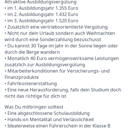
Attraktive Ausbildungsvergütung
• im 1. Ausbildungsjahr 1.355 Euro
• im 2. Ausbildungsjahr 1.432 Euro
• im 3. Ausbildungsjahr 1.520 Euro
• Zusätzlich eine vertriebsorientierte Vergütung
• Nicht nur dein Urlaub sondern auch Weihnachten
wird durch eine Sonderzahlung bezuschusst
• Du kannst 30 Tage im Jahr in der Sonne liegen oder
durch die Berge wandern
• Monatlich 40 Euro vermögenswirksame Leistungen
zusätzlich zur Ausbildungsvergütung
• Mitarbeiterkonditionen für Versicherungs- und
Finanzprodukte
• Fahrtkostenerstattung
• Eine neue Herausforderung, falls dein Studium doch
nicht das richtige für dich ist
Was Du mitbringen solltest
• Eine abgeschlossene Schulausbildung
• Hands-on Mentalität und Verlässlichkeit
• Idealerweise einen Führerschein in der Klasse B