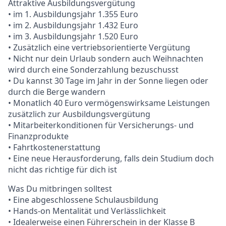
Attraktive Ausbildungsvergütung
• im 1. Ausbildungsjahr 1.355 Euro
• im 2. Ausbildungsjahr 1.432 Euro
• im 3. Ausbildungsjahr 1.520 Euro
• Zusätzlich eine vertriebsorientierte Vergütung
• Nicht nur dein Urlaub sondern auch Weihnachten
wird durch eine Sonderzahlung bezuschusst
• Du kannst 30 Tage im Jahr in der Sonne liegen oder
durch die Berge wandern
• Monatlich 40 Euro vermögenswirksame Leistungen
zusätzlich zur Ausbildungsvergütung
• Mitarbeiterkonditionen für Versicherungs- und
Finanzprodukte
• Fahrtkostenerstattung
• Eine neue Herausforderung, falls dein Studium doch
nicht das richtige für dich ist
Was Du mitbringen solltest
• Eine abgeschlossene Schulausbildung
• Hands-on Mentalität und Verlässlichkeit
• Idealerweise einen Führerschein in der Klasse B