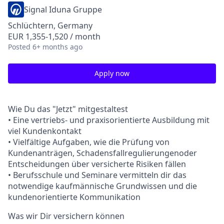
Signal Iduna Gruppe
Schlüchtern, Germany
EUR 1,355-1,520 / month
Posted
6+ months ago
Apply now
Wie Du das "Jetzt" mitgestaltest
• Eine vertriebs- und praxisorientierte Ausbildung mit
viel Kundenkontakt
• Vielfältige Aufgaben, wie die Prüfung von
Kundenanträgen, Schadensfallregulierungenoder
Entscheidungen über versicherte Risiken fällen
• Berufsschule und Seminare vermitteln dir das
notwendige kaufmännische Grundwissen und die
kundenorientierte Kommunikation
Was wir Dir versichern können