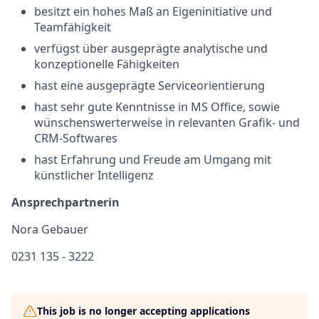
besitzt ein hohes Maß an Eigeninitiative und
Teamfähigkeit
verfügst über ausgeprägte analytische und
konzeptionelle Fähigkeiten
hast eine ausgeprägte Serviceorientierung
hast sehr gute Kenntnisse in MS Office, sowie
wünschenswerterweise in relevanten Grafik- und
CRM-Softwares
hast Erfahrung und Freude am Umgang mit
künstlicher Intelligenz
Ansprechpartnerin
Nora Gebauer
0231 135 - 3222
This job is no longer accepting applications