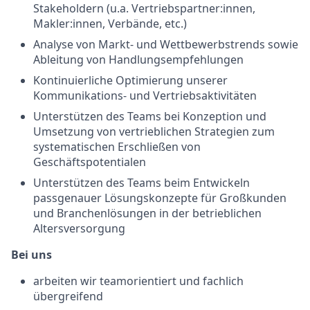
Stakeholdern (u.a. Vertriebspartner:innen,
Makler:innen, Verbände, etc.)
Analyse von Markt- und Wettbewerbstrends sowie
Ableitung von Handlungsempfehlungen
Kontinuierliche Optimierung unserer
Kommunikations- und Vertriebsaktivitäten
Unterstützen des Teams bei Konzeption und
Umsetzung von vertrieblichen Strategien zum
systematischen Erschließen von
Geschäftspotentialen
Unterstützen des Teams beim Entwickeln
passgenauer Lösungskonzepte für Großkunden
und Branchenlösungen in der betrieblichen
Altersversorgung
Bei uns
arbeiten wir teamorientiert und fachlich
übergreifend