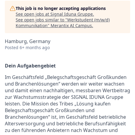
This job is no longer accepting applications
See open jobs at
Signal Iduna Gruppe
.
See open jobs similar to "
Werkstudent (m/w/d)
Kommunikation
"
Merantix AI Campus
.
Hamburg, Germany
Posted
6+ months ago
Dein Aufgabengebiet
Im Geschäftsfeld „Belegschaftsgeschäft Großkunden
und Branchenlösungen“ werden wir weiter wachsen
und damit einen nachhaltigen, messbaren Wertbeitrag
zur Wachstumsstrategie der SIGNAL IDUNA Gruppe
leisten. Die Mission des Tribes „Lösung kaufen
Belegschaftsgeschäft Großkunden und
Branchenlösungen“ ist, im Geschäftsfeld betriebliche
Altersversorgung und betriebliche Berufsunfähigkeit
zu den führenden Anbietern nach Wachstum und