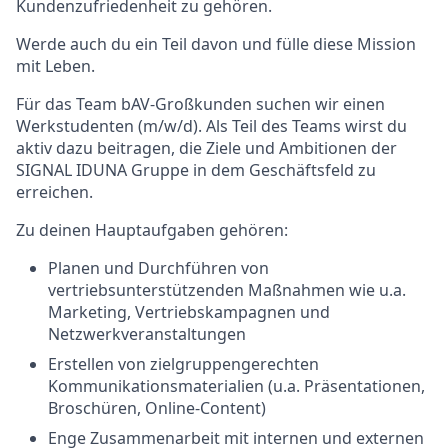
Kundenzufriedenheit zu gehören.
Werde auch du ein Teil davon und fülle diese Mission
mit Leben.
Für das Team bAV-Großkunden suchen wir einen
Werkstudenten (m/w/d). Als Teil des Teams wirst du
aktiv dazu beitragen, die Ziele und Ambitionen der
SIGNAL IDUNA Gruppe in dem Geschäftsfeld zu
erreichen.
Zu deinen Hauptaufgaben gehören:
Planen und Durchführen von
vertriebsunterstützenden Maßnahmen wie u.a.
Marketing, Vertriebskampagnen und
Netzwerkveranstaltungen
Erstellen von zielgruppengerechten
Kommunikationsmaterialien (u.a. Präsentationen,
Broschüren, Online-Content)
Enge Zusammenarbeit mit internen und externen