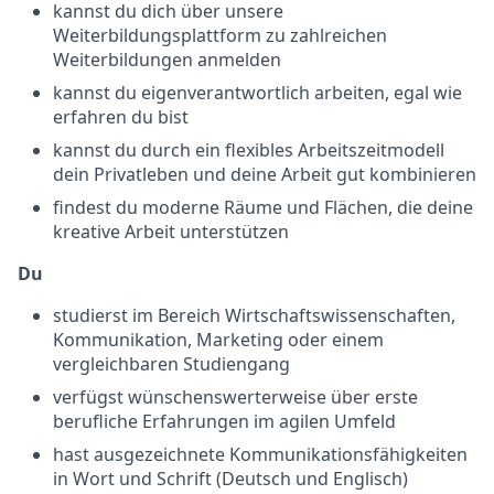
kannst du dich über unsere
Weiterbildungsplattform zu zahlreichen
Weiterbildungen anmelden
kannst du eigenverantwortlich arbeiten, egal wie
erfahren du bist
kannst du durch ein flexibles Arbeitszeitmodell
dein Privatleben und deine Arbeit gut kombinieren
findest du moderne Räume und Flächen, die deine
kreative Arbeit unterstützen
Du
studierst im Bereich Wirtschaftswissenschaften,
Kommunikation, Marketing oder einem
vergleichbaren Studiengang
verfügst wünschenswerterweise über erste
berufliche Erfahrungen im agilen Umfeld
hast ausgezeichnete Kommunikationsfähigkeiten
in Wort und Schrift (Deutsch und Englisch)