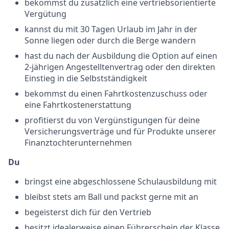
bekommst du zusätzlich eine vertriebsorientierte
Vergütung
kannst du mit 30 Tagen Urlaub im Jahr in der
Sonne liegen oder durch die Berge wandern
hast du nach der Ausbildung die Option auf einen
2-jährigen Angestelltenvertrag oder den direkten
Einstieg in die Selbstständigkeit
bekommst du einen Fahrtkostenzuschuss oder
eine Fahrtkostenerstattung
profitierst du von Vergünstigungen für deine
Versicherungsverträge und für Produkte unserer
Finanztochterunternehmen
Du
bringst eine abgeschlossene Schulausbildung mit
bleibst stets am Ball und packst gerne mit an
begeisterst dich für den Vertrieb
besitzt idealerweise einen Führerschein der Klasse