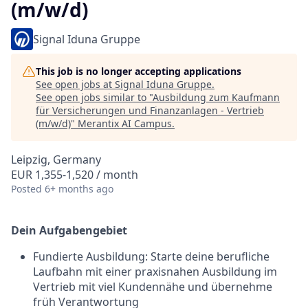
(m/w/d)
Signal Iduna Gruppe
This job is no longer accepting applications
See open jobs at
Signal Iduna Gruppe
.
See open jobs similar to "
Ausbildung zum Kaufmann
für Versicherungen und Finanzanlagen - Vertrieb
(m/w/d)
"
Merantix AI Campus
.
Leipzig, Germany
EUR 1,355-1,520 / month
Posted
6+ months ago
Dein Aufgabengebiet
Fundierte Ausbildung: Starte deine berufliche
Laufbahn mit einer praxisnahen Ausbildung im
Vertrieb mit viel Kundennähe und übernehme
früh Verantwortung