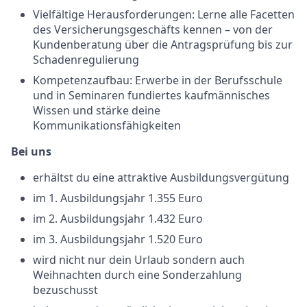
Vielfältige Herausforderungen: Lerne alle Facetten
des Versicherungsgeschäfts kennen – von der
Kundenberatung über die Antragsprüfung bis zur
Schadenregulierung
Kompetenzaufbau: Erwerbe in der Berufsschule
und in Seminaren fundiertes kaufmännisches
Wissen und stärke deine
Kommunikationsfähigkeiten
Bei uns
erhältst du eine attraktive Ausbildungsvergütung
im 1. Ausbildungsjahr 1.355 Euro
im 2. Ausbildungsjahr 1.432 Euro
im 3. Ausbildungsjahr 1.520 Euro
wird nicht nur dein Urlaub sondern auch
Weihnachten durch eine Sonderzahlung
bezuschusst