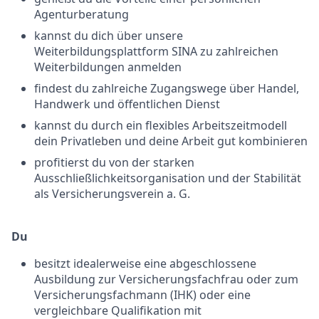
Agenturberatung
kannst du dich über unsere
Weiterbildungsplattform SINA zu zahlreichen
Weiterbildungen anmelden
findest du zahlreiche Zugangswege über Handel,
Handwerk und öffentlichen Dienst
kannst du durch ein flexibles Arbeitszeitmodell
dein Privatleben und deine Arbeit gut kombinieren
profitierst du von der starken
Ausschließlichkeitsorganisation und der Stabilität
als Versicherungsverein a. G.
Du
besitzt idealerweise eine abgeschlossene
Ausbildung zur Versicherungsfachfrau oder zum
Versicherungsfachmann (IHK) oder eine
vergleichbare Qualifikation mit