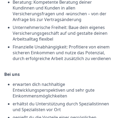
Beratung: Kompetente Beratung deiner
Kundinnen und Kunden in allen
Versicherungsfragen und -wünschen – von der
Anfrage bis zur Vertragsänderung
Unternehmerische Freiheit: Baue dein eigenes
Versicherungsgeschäft auf und gestalte deinen
Arbeitsalltag flexibel
Finanzielle Unabhängigkeit: Profitiere von einem
sicheren Einkommen und nutze das Potenzial,
durch erfolgreiche Arbeit zusätzlich zu verdienen
Bei uns
erwarten dich nachhaltige
Entwicklungsperspektiven und sehr gute
Einkommensmöglichkeiten
erhältst du Unterstützung durch Spezialistinnen
und Spezialisten vor Ort
genießt du die Vorteile einer persönlichen