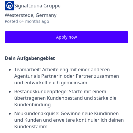
Signal Iduna Gruppe
Westerstede, Germany
Posted
6+ months ago
Apply now
Dein Aufgabengebiet
Teamarbeit: Arbeite eng mit einer anderen
Agentur als Partnerin oder Partner zusammen
und entwickelt euch gemeinsam
Bestandskundenpflege: Starte mit einem
übertragenen Kundenbestand und stärke die
Kundenbindung
Neukundenakquise: Gewinne neue Kundinnen
und Kunden und erweitere kontinuierlich deinen
Kundenstamm