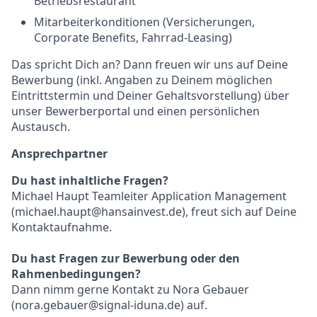
Betriebsrestaurant
Mitarbeiterkonditionen (Versicherungen,
Corporate Benefits, Fahrrad-Leasing)
Das spricht Dich an? Dann freuen wir uns auf Deine
Bewerbung (inkl. Angaben zu Deinem möglichen
Eintrittstermin und Deiner Gehaltsvorstellung) über
unser Bewerberportal und einen persönlichen
Austausch.
Ansprechpartner
Du hast inhaltliche Fragen?
Michael Haupt Teamleiter Application Management
(michael.haupt@hansainvest.de), freut sich auf Deine
Kontaktaufnahme.
Du hast Fragen zur Bewerbung oder den
Rahmenbedingungen?
Dann nimm gerne Kontakt zu Nora Gebauer
(nora.gebauer@signal-iduna.de) auf.