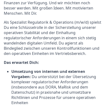
Finanzen zur Verfügung. Und wir möchten noch
besser werden. Mit großen Ideen. Mit motivierten
Menschen. Mit Dir.
Als Spezialist Regulatorik & Operations (m/w/d) spielst
Du eine Schlüsselrolle in der Sicherstellung unserer
operativen Stabilität und der Einhaltung
regulatorischer Anforderungen in einem sich stetig
wandelnden digitalen Umfeld. Du agierst als
Bindeglied zwischen unseren Kontrollfunktionen und
den operativen Einheiten im Vertriebsbereich.
Das erwartet Dich:
Umsetzung von internen und externen
Vorgaben:
Du unterstützt bei der Übersetzung
komplexer regulatorischer Anforderungen
(insbesondere aus DORA, MaRisk und dem
Datenschutz) in praxisnahe und umsetzbare
Richtlinien und Prozesse für unsere operativen
Einheiten