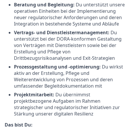
Beratung und Begleitung:
Du unterstützt unsere
operativen Einheiten bei der Implementierung
neuer regulatorischer Anforderungen und deren
Integration in bestehende Systeme und Abläufe
Vertrags- und Dienstleistermanagement:
Du
unterstützt bei der DORA-konformen Gestaltung
von Verträgen mit Dienstleistern sowie bei der
Erstellung und Pflege von
Drittbezugsrisikoanalysen und Exit-Strategien
Prozessgestaltung und -optimierung:
Du wirkst
aktiv an der Erstellung, Pflege und
Weiterentwicklung von Prozessen und deren
umfassender Begleitdokumentation mit
Projektmitarbeit:
Du übernimmst
projektbezogene Aufgaben im Rahmen
strategischer und regulatorischer Initiativen zur
Stärkung unserer digitalen Resilienz
Das bist Du: