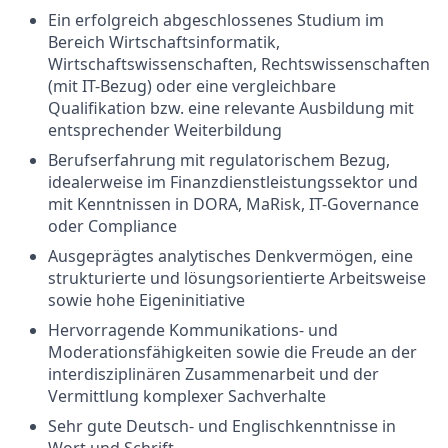
Ein erfolgreich abgeschlossenes Studium im
Bereich Wirtschaftsinformatik,
Wirtschaftswissenschaften, Rechtswissenschaften
(mit IT-Bezug) oder eine vergleichbare
Qualifikation bzw. eine relevante Ausbildung mit
entsprechender Weiterbildung
Berufserfahrung mit regulatorischem Bezug,
idealerweise im Finanzdienstleistungssektor und
mit Kenntnissen in DORA, MaRisk, IT-Governance
oder Compliance
Ausgeprägtes analytisches Denkvermögen, eine
strukturierte und lösungsorientierte Arbeitsweise
sowie hohe Eigeninitiative
Hervorragende Kommunikations- und
Moderationsfähigkeiten sowie die Freude an der
interdisziplinären Zusammenarbeit und der
Vermittlung komplexer Sachverhalte
Sehr gute Deutsch- und Englischkenntnisse in