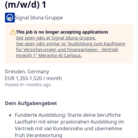
(m/w/d) 1
Signal Iduna Gruppe
This job is no longer accepting applications
See open jobs at
Signal Iduna Gruppe
.
See open jobs similar to "
Ausbildung zum Kaufmann
für Versicherungen und Finanzanlagen - Vertrieb
(m/w/d) 1
"
Merantix AI Campus
.
Dresden, Germany
EUR 1,355-1,520 / month
Posted
6+ months ago
Dein Aufgabengebiet
Fundierte Ausbildung: Starte deine berufliche
Laufbahn mit einer praxisnahen Ausbildung im
Vertrieb mit viel Kundennähe und übernehme
früh Verantwortung