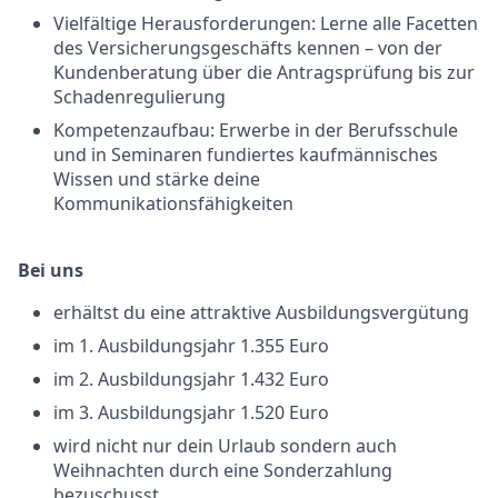
Vielfältige Herausforderungen: Lerne alle Facetten
des Versicherungsgeschäfts kennen – von der
Kundenberatung über die Antragsprüfung bis zur
Schadenregulierung
Kompetenzaufbau: Erwerbe in der Berufsschule
und in Seminaren fundiertes kaufmännisches
Wissen und stärke deine
Kommunikationsfähigkeiten
Bei uns
erhältst du eine attraktive Ausbildungsvergütung
im 1. Ausbildungsjahr 1.355 Euro
im 2. Ausbildungsjahr 1.432 Euro
im 3. Ausbildungsjahr 1.520 Euro
wird nicht nur dein Urlaub sondern auch
Weihnachten durch eine Sonderzahlung
bezuschusst