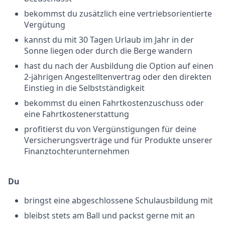
bekommst du zusätzlich eine vertriebsorientierte
Vergütung
kannst du mit 30 Tagen Urlaub im Jahr in der
Sonne liegen oder durch die Berge wandern
hast du nach der Ausbildung die Option auf einen
2-jährigen Angestelltenvertrag oder den direkten
Einstieg in die Selbstständigkeit
bekommst du einen Fahrtkostenzuschuss oder
eine Fahrtkostenerstattung
profitierst du von Vergünstigungen für deine
Versicherungsverträge und für Produkte unserer
Finanztochterunternehmen
Du
bringst eine abgeschlossene Schulausbildung mit
bleibst stets am Ball und packst gerne mit an